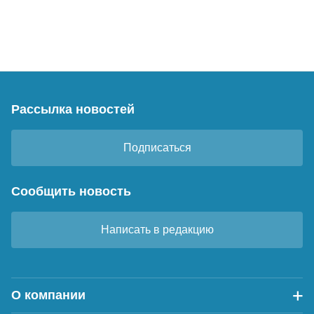
Рассылка новостей
Подписаться
Сообщить новость
Написать в редакцию
О компании