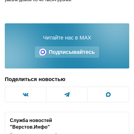
Читайте нас в MAX
Подписывайтесь
Поделиться новостью
Служба новостей
"
Верстов.Инфо
"