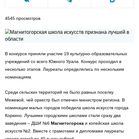
4545
просмотров
В конкурсе приняли участие 19 культурно-образовательных
учреждений со всего Южного Урала. Конкурс проходил в
несколько этапов. Лауреаты определялись по нескольким
номинациям.
Среди сельских территорий не было равных поселку
Межевой, чей оркестр был отмечен министром региона. В
номинации малых городов победила школа искусств города
Коркино. Лучшими городскими школами стали сразу два
заведения – ДШИ №6
Магнитогорска
и копейская школа
искусств №2. Вместе с грамотами и дипломами лауреаты
увезли домой по 40 тысяч рублей.