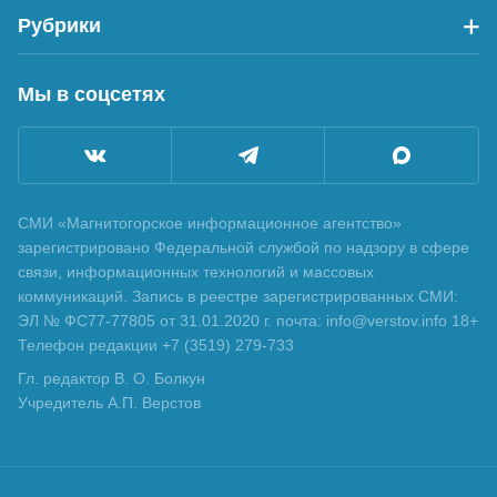
Рубрики
Мы в соцсетях
СМИ «Магнитогорское информационное агентство»
зарегистрировано Федеральной службой по надзору в сфере
связи, информационных технологий и массовых
коммуникаций. Запись в реестре зарегистрированных СМИ:
ЭЛ № ФС77-77805 от 31.01.2020 г. почта: info@verstov.info 18+
Телефон редакции +7 (3519) 279-733
Гл. редактор В. О. Болкун
Учредитель А.П. Верстов