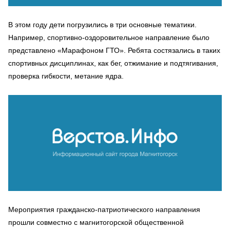
В этом году дети погрузились в три основные тематики.
Например, спортивно-оздоровительное направление было
представлено «Марафоном ГТО». Ребята состязались в таких
спортивных дисциплинах, как бег, отжимание и подтягивания,
проверка гибкости, метание ядра.
Мероприятия гражданско-патриотического направления
прошли совместно с магнитогорской общественной