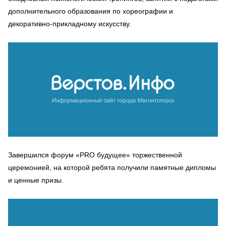
дополнительного образования по хореографии и
декоративно-прикладному искусству.
Завершился форум «PRO будущее» торжественной
церемонией, на которой ребята получили памятные дипломы
и ценные призы.