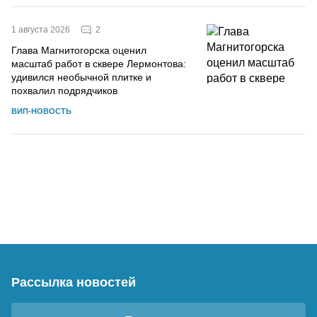
2
1 августа 2026
Глава Магнитогорска оценил
масштаб работ в сквере Лермонтова:
удивился необычной плитке и
похвалил подрядчиков
ВИП-НОВОСТЬ
Рассылка новостей