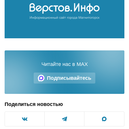
Читайте нас в MAX
Подписывайтесь
Поделиться новостью