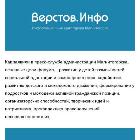
Как заявили в пресс-службе администрации Магнитогорска,
основные цели форума – развитие у детей возможностей
социальной адаптации и самоопределения, содействие
развитию детского и молодежного движения, формирование у
подростков и молодежи активной гражданской позиции,
организаторских способностей, творческих идей и
патриотизма, профилактика правонарушений
несовершеннолетних.