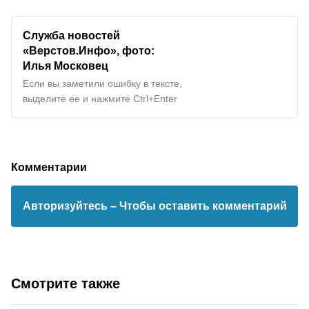
Служба новостей
«Верстов.Инфо», фото:
Илья Московец
Если вы заметили ошибку в тексте,
выделите ее и нажмите Ctrl+Enter
Комментарии
Авторизуйтесь
– Чтобы оставить комментарий
Смотрите также