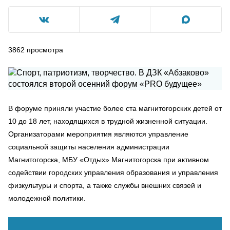
3862
просмотра
В форуме приняли участие более ста магнитогорских детей от
10 до 18 лет, находящихся в трудной жизненной ситуации.
Организаторами мероприятия являются управление
социальной защиты населения администрации
Магнитогорска, МБУ «Отдых» Магнитогорска при активном
содействии городских управления образования и управления
физкультуры и спорта, а также службы внешних связей и
молодежной политики.