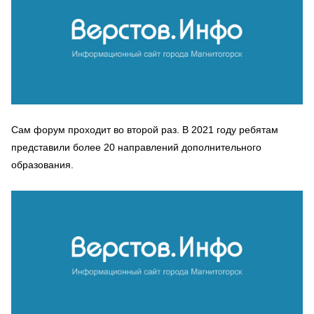
Сам форум проходит во второй раз. В 2021 году ребятам
представили более 20 направлений дополнительного
образования.