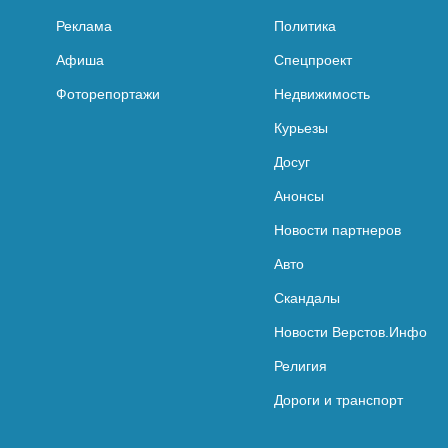
Реклама
Политика
Афиша
Спецпроект
Фоторепортажи
Недвижимость
Курьезы
Досуг
Анонсы
Новости партнеров
Авто
Скандалы
Новости Верстов.Инфо
Религия
Дороги и транспорт