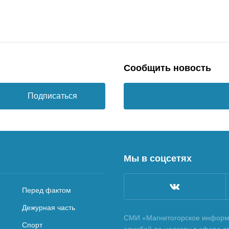
Сообщить новость
Подписаться
Мы в соцсетях
Перед фактом
Дежурная часть
СМИ «Магнитогорское информа
Спорт