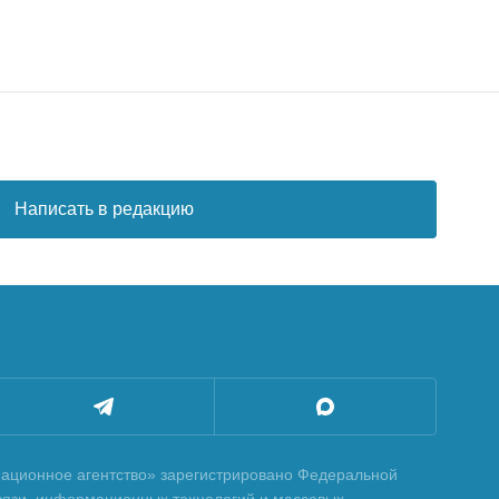
Написать в редакцию
ционное агентство» зарегистрировано Федеральной