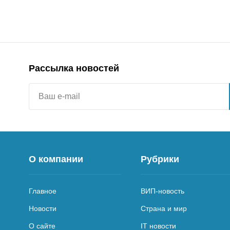
Рассылка новостей
О компании
Рубрики
Главное
ВИП-новость
Новости
Страна и мир
О сайте
IT новости