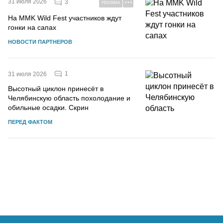
31 июля 2026
3
РЕКЛАМА
На MMK Wild Fest участников ждут
гонки на сапах
НОВОСТИ ПАРТНЕРОВ
1
31 июля 2026
Высотный циклон принесёт в
Челябинскую область похолодание и
обильные осадки. Скрин
ПЕРЕД ФАКТОМ