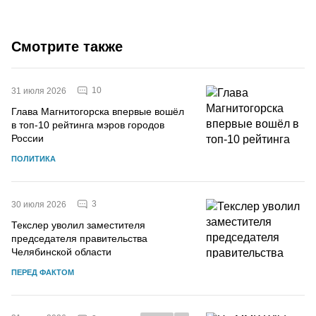
Смотрите также
10
31 июля 2026
Глава Магнитогорска впервые вошёл
в топ-10 рейтинга мэров городов
России
ПОЛИТИКА
3
30 июля 2026
Текслер уволил заместителя
председателя правительства
Челябинской области
ПЕРЕД ФАКТОМ