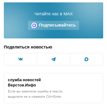
Читайте нас в MAX
Подписывайтесь
Поделиться новостью
служба новостей
Верстов.Инфо
Если вы заметили ошибку в тексте,
выделите ее и нажмите Ctrl+Enter