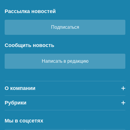
Рассылка новостей
Подписаться
Сообщить новость
Написать в редакцию
О компании
Рубрики
Мы в соцсетях