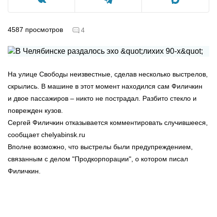
4587
просмотров
4
На улице Свободы неизвестные, сделав несколько выстрелов,
скрылись. В машине в этот момент находился сам Филичкин
и двое пассажиров – никто не пострадал. Разбито стекло и
поврежден кузов.
Сергей Филичкин отказывается комментировать случившееся,
сообщает chelyabinsk.ru
Вполне возможно, что выстрелы были предупреждением,
связанным с делом "Продкорпорации", о котором писал
Филичкин.