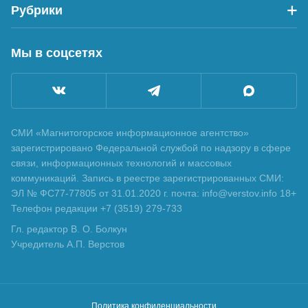
Рубрики
Мы в соцсетях
СМИ «Магнитогорское информационное агентство»
зарегистрировано Федеральной службой по надзору в сфере
связи, информационных технологий и массовых
коммуникаций. Запись в реестре зарегистрированных СМИ:
ЭЛ № ФС77-77805 от 31.01.2020 г. почта: info@verstov.info 18+
Телефон редакции +7 (3519) 279-733
Гл. редактор В. О. Болкун
Учредитель А.П. Верстов
Политика конфиденциальности