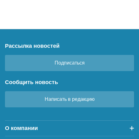
Рассылка новостей
Подписаться
Сообщить новость
Написать в редакцию
О компании