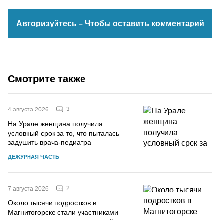
Авторизуйтесь
– Чтобы оставить комментарий
Смотрите также
3
4 августа 2026
На Урале женщина получила
условный срок за то, что пыталась
задушить врача-педиатра
ДЕЖУРНАЯ ЧАСТЬ
2
7 августа 2026
Около тысячи подростков в
Магнитогорске стали участниками