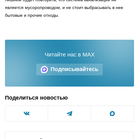
является мусоропроводом, и не стоит выбрасывать в нее
бытовые и прочие отходы.
Читайте нас в MAX
Подписывайтесь
Поделиться новостью