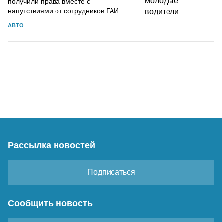
получили права вместе с
напутствиями от сотрудников ГАИ
АВТО
Рассылка новостей
Подписаться
Сообщить новость