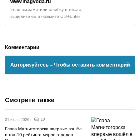
www.magvoda.ru
Если вы заметили ошибку в тексте,
выделите ее и нажмите Ctrl+Enter
Комментарии
Авторизуйтесь
– Чтобы оставить комментарий
Смотрите также
10
31 июля 2026
Глава Магнитогорска впервые вошёл
в топ-10 рейтинга мэров городов