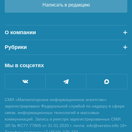
Написать в редакцию
О компании
Рубрики
Мы в соцсетях
СМИ «Магнитогорское информационное агентство»
зарегистрировано Федеральной службой по надзору в сфере
связи, информационных технологий и массовых
коммуникаций. Запись в реестре зарегистрированных СМИ:
ЭЛ № ФС77-77805 от 31.01.2020 г. почта: info@verstov.info 18+
Телефон редакции +7 (3519) 279-733