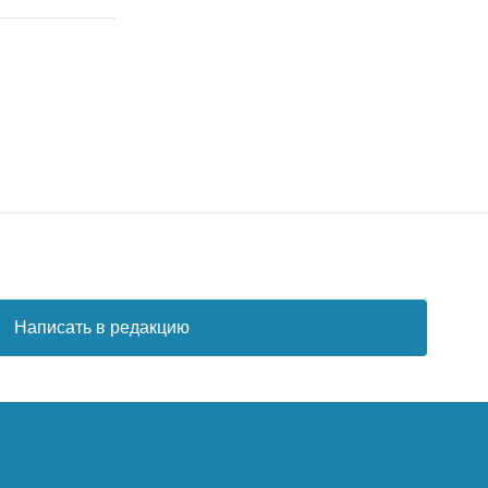
Написать в редакцию