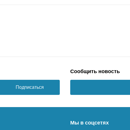
Сообщить новость
Подписаться
Мы в соцсетях