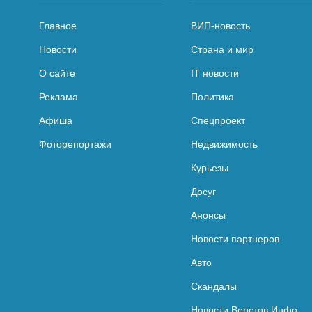
Главное
ВИП-новость
Новости
Страна и мир
О сайте
IT новости
Реклама
Политика
Афиша
Спецпроект
Фоторепортажи
Недвижимость
Курьезы
Досуг
Анонсы
Новости партнеров
Авто
Скандалы
Новости Верстов.Инфо