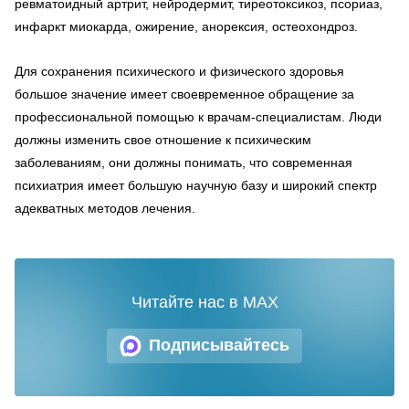
ревматоидный артрит, нейродермит, тиреотоксикоз, псориаз,
инфаркт миокарда, ожирение, анорексия, остеохондроз.
Для сохранения психического и физического здоровья
большое значение имеет своевременное обращение за
профессиональной помощью к врачам-специалистам. Люди
должны изменить свое отношение к психическим
заболеваниям, они должны понимать, что современная
психиатрия имеет большую научную базу и широкий спектр
адекватных методов лечения.
Читайте нас в MAX
Подписывайтесь