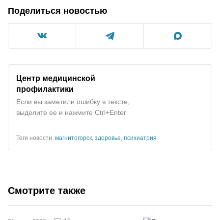
Поделиться новостью
Центр медицинской
профилактики
Если вы заметили ошибку в тексте,
выделите ее и нажмите Ctrl+Enter
Теги новости:
магнитогорск
,
здоровье
,
психиатрия
Смотрите также