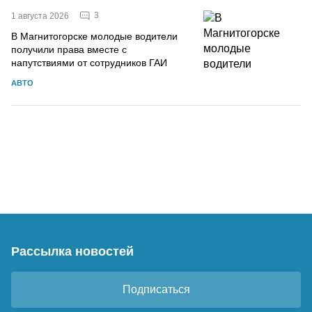
3
1 августа 2026
В Магнитогорске молодые водители
получили права вместе с
напутствиями от сотрудников ГАИ
АВТО
Рассылка новостей
Подписаться