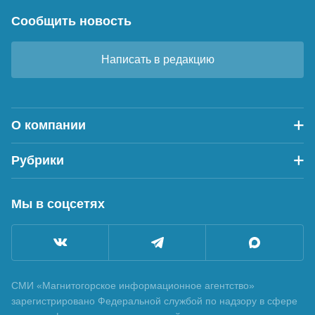
Сообщить новость
Написать в редакцию
О компании
Рубрики
Мы в соцсетях
СМИ «Магнитогорское информационное агентство»
зарегистрировано Федеральной службой по надзору в сфере