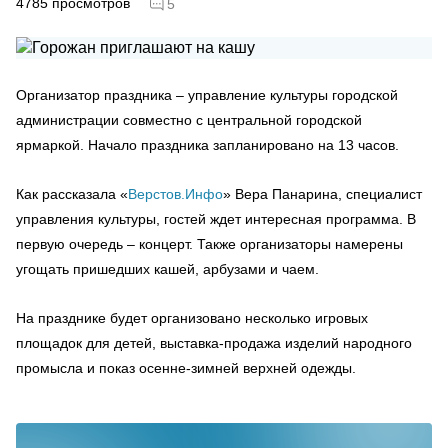
4785
просмотров
5
Организатор праздника – управление культуры городской
администрации совместно с центральной городской
ярмаркой. Начало праздника запланировано на 13 часов.
Как рассказала «
Верстов.Инфо
» Вера Панарина, специалист
управления культуры, гостей ждет интересная программа. В
первую очередь – концерт. Также организаторы намерены
угощать пришедших кашей, арбузами и чаем.
На празднике будет организовано несколько игровых
площадок для детей, выставка-продажа изделий народного
промысла и показ осенне-зимней верхней одежды.