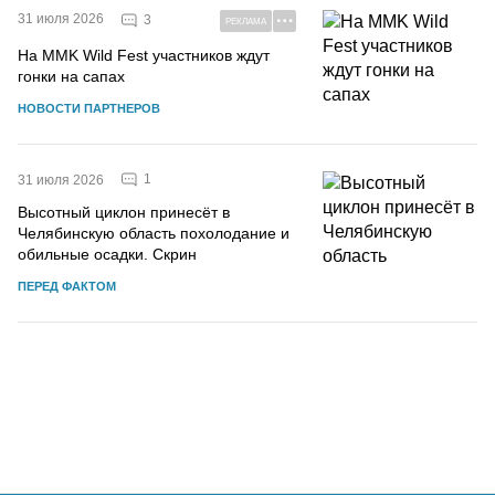
31 июля 2026
3
РЕКЛАМА
На MMK Wild Fest участников ждут
гонки на сапах
НОВОСТИ ПАРТНЕРОВ
1
31 июля 2026
Высотный циклон принесёт в
Челябинскую область похолодание и
обильные осадки. Скрин
ПЕРЕД ФАКТОМ