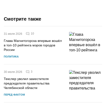
Смотрите также
10
31 июля 2026
Глава Магнитогорска впервые вошёл
в топ-10 рейтинга мэров городов
России
ПОЛИТИКА
3
30 июля 2026
Текслер уволил заместителя
председателя правительства
Челябинской области
ПЕРЕД ФАКТОМ