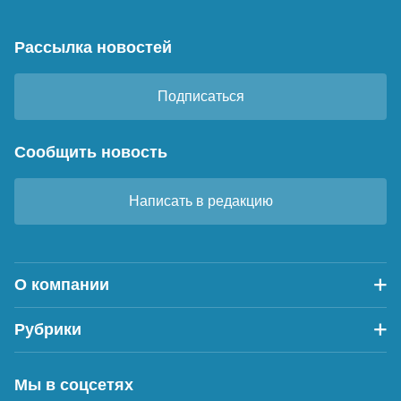
Рассылка новостей
Подписаться
Сообщить новость
Написать в редакцию
О компании
Рубрики
Мы в соцсетях