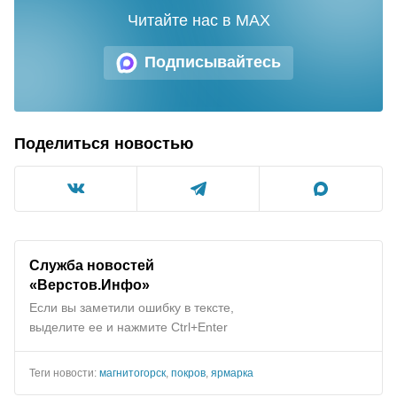
Читайте нас в MAX
Подписывайтесь
Поделиться новостью
Служба новостей
«
Верстов.Инфо
»
Если вы заметили ошибку в тексте,
выделите ее и нажмите Ctrl+Enter
Теги новости:
магнитогорск
,
покров
,
ярмарка