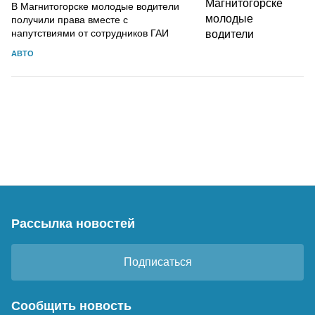
В Магнитогорске молодые водители
получили права вместе с
напутствиями от сотрудников ГАИ
АВТО
Рассылка новостей
Подписаться
Сообщить новость