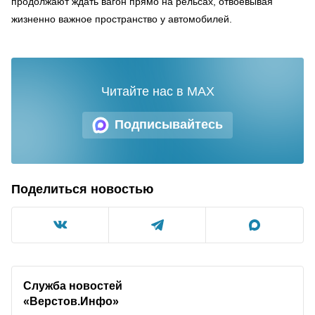
продолжают ждать вагон прямо на рельсах, отвоевывая
жизненно важное пространство у автомобилей.
Читайте нас в MAX
Подписывайтесь
Поделиться новостью
Служба новостей
«
Верстов.Инфо
»