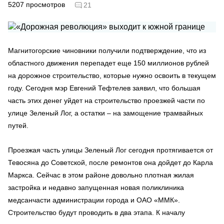
5207
просмотров
21
Магнитогорские чиновники получили подтверждение, что из
областного движения перепадет еще 150 миллионов рублей
на дорожное строительство, которые нужно освоить в текущем
году. Сегодня мэр Евгений Тефтелев заявил, что большая
часть этих денег уйдет на строительство проезжей части по
улице Зеленый Лог, а остатки – на замощение трамвайных
путей.
Проезжая часть улицы Зеленый Лог сегодня протягивается от
Тевосяна до Советской, после ремонтов она дойдет до Карла
Маркса. Сейчас в этом районе довольно плотная жилая
застройка и недавно запущенная новая поликлиника
медсанчасти администрации города и ОАО «ММК».
Строительство будут проводить в два этапа. К началу