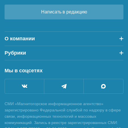
Написать в редакцию
О компании
Рубрики
Мы в соцсетях
СМИ «Магнитогорское информационное агентство»
зарегистрировано Федеральной службой по надзору в сфере
связи, информационных технологий и массовых
коммуникаций. Запись в реестре зарегистрированных СМИ: