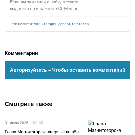
Если вы заметили ошибку в тексте,
выделите ее и нажмите Ctrl+Enter
Теги новости:
магнитогорск
,
дороги
,
тефтелев
Комментарии
Авторизуйтесь
– Чтобы оставить комментарий
Смотрите также
10
31 июля 2026
Глава Магнитогорска впервые вошёл