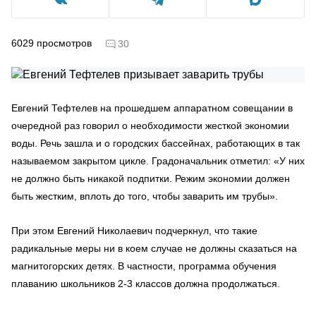
6029
просмотров
30
Евгений Тефтелев на прошедшем аппаратном совещании в
очередной раз говорил о необходимости жесткой экономии
воды. Речь зашла и о городских бассейнах, работающих в так
называемом закрытом цикле. Градоначальник отметил: «У них
не должно быть никакой подпитки. Режим экономии должен
быть жестким, вплоть до того, чтобы заварить им трубы».
При этом Евгений Николаевич подчеркнул, что такие
радикальные меры ни в коем случае не должны сказаться на
магнитогорских детях. В частности, программа обучения
плаванию школьников 2-3 классов должна продолжаться.