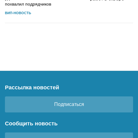
похвалил подрядчиков
ВИП-НОВОСТЬ
Рассылка новостей
Подписаться
Сообщить новость