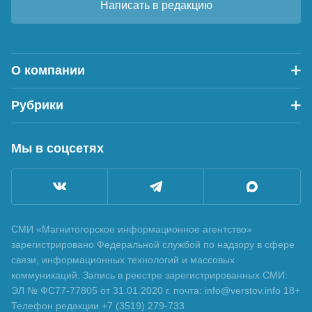
Написать в редакцию
О компании
Рубрики
Мы в соцсетях
СМИ «Магнитогорское информационное агентство»
зарегистрировано Федеральной службой по надзору в сфере
связи, информационных технологий и массовых
коммуникаций. Запись в реестре зарегистрированных СМИ:
ЭЛ № ФС77-77805 от 31.01.2020 г. почта: info@verstov.info 18+
Телефон редакции +7 (3519) 279-733