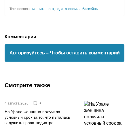
Теги новости:
магнитогорск
,
вода
,
экономия
,
бассейны
Комментарии
Авторизуйтесь
– Чтобы оставить комментарий
Смотрите также
3
4 августа 2026
На Урале женщина получила
условный срок за то, что пыталась
задушить врача-педиатра