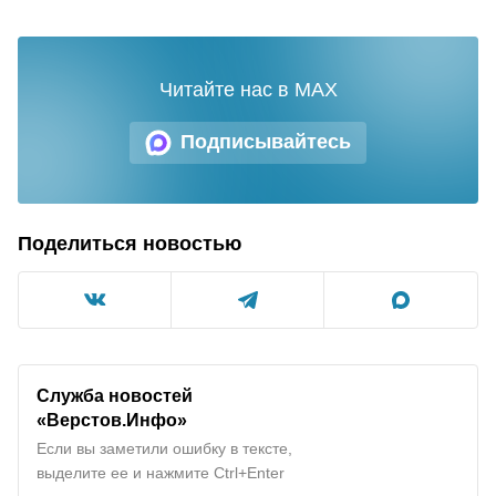
Читайте нас в MAX
Подписывайтесь
Поделиться новостью
Служба новостей
«
Верстов.Инфо
»
Если вы заметили ошибку в тексте,
выделите ее и нажмите Ctrl+Enter