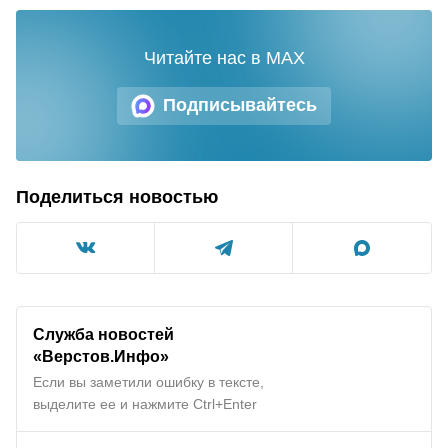
Читайте нас в MAX
Подписывайтесь
Поделиться новостью
Служба новостей
«
Верстов.Инфо
»
Если вы заметили ошибку в тексте,
выделите ее и нажмите Ctrl+Enter