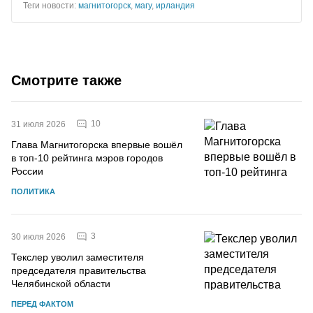
Теги новости:
магнитогорск
,
магу
,
ирландия
Смотрите также
10
31 июля 2026
Глава Магнитогорска впервые вошёл
в топ-10 рейтинга мэров городов
России
ПОЛИТИКА
3
30 июля 2026
Текслер уволил заместителя
председателя правительства
Челябинской области
ПЕРЕД ФАКТОМ