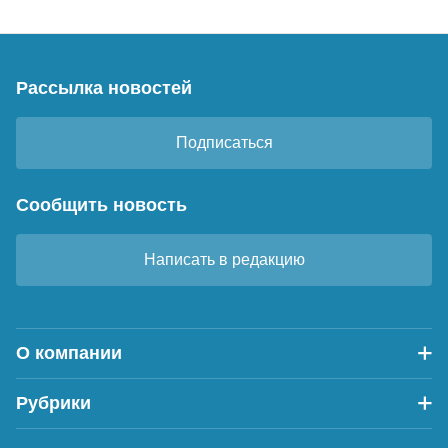
Рассылка новостей
Подписаться
Сообщить новость
Написать в редакцию
О компании
Рубрики