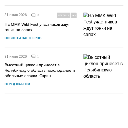
31 июля 2026
3
РЕКЛАМА
На MMK Wild Fest участников ждут
гонки на сапах
НОВОСТИ ПАРТНЕРОВ
1
31 июля 2026
Высотный циклон принесёт в
Челябинскую область похолодание и
обильные осадки. Скрин
ПЕРЕД ФАКТОМ