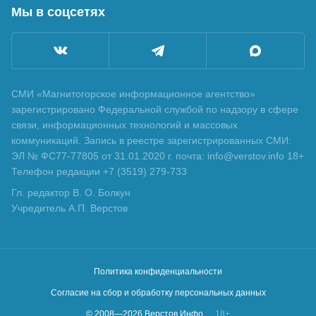
Мы в соцсетях
СМИ «Магнитогорское информационное агентство»
зарегистрировано Федеральной службой по надзору в сфере
связи, информационных технологий и массовых
коммуникаций. Запись в реестре зарегистрированных СМИ:
ЭЛ № ФС77-77805 от 31.01.2020 г. почта: info@verstov.info 18+
Телефон редакции +7 (3519) 279-733
Гл. редактор В. О. Болкун
Учредитель А.П. Верстов
Политика конфиденциальности
Согласие на сбор и обработку персональных данных
© 2008—
2026
Верстов.Инфо
18+