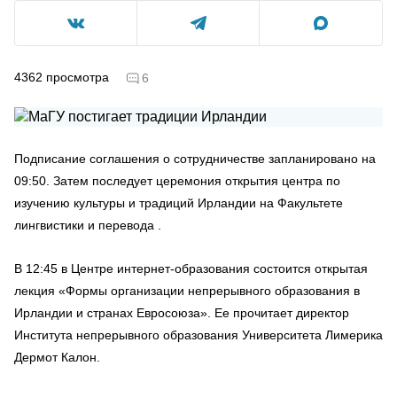
4362
просмотра
6
Подписание соглашения о сотрудничестве запланировано на
09:50. Затем последует церемония открытия центра по
изучению культуры и традиций Ирландии на Факультете
лингвистики и перевода .
В 12:45 в Центре интернет-образования состоится открытая
лекция «Формы организации непрерывного образования в
Ирландии и странах Евросоюза». Ее прочитает директор
Института непрерывного образования Университета Лимерика
Дермот Калон.