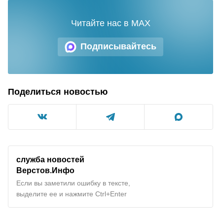
Читайте нас в MAX
Подписывайтесь
Поделиться новостью
служба новостей
Верстов.Инфо
Если вы заметили ошибку в тексте,
выделите ее и нажмите Ctrl+Enter