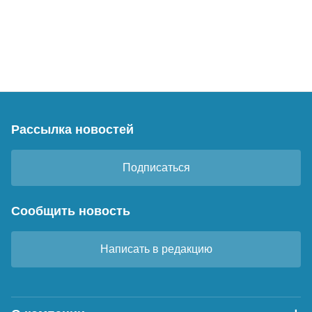
Рассылка новостей
Подписаться
Сообщить новость
Написать в редакцию