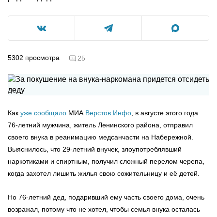
5302
просмотра
25
Как
уже сообщало
МИА
Верстов.Инфо
, в августе этого года
76-летний мужчина, житель Ленинского района, отправил
своего внука в реанимацию медсанчасти на Набережной.
Выяснилось, что 29-летний внучек, злоупотреблявший
наркотиками и спиртным, получил сложный перелом черепа,
когда захотел лишить жилья свою сожительницу и её детей.
Но 76-летний дед, подаривший ему часть своего дома, очень
возражал, потому что не хотел, чтобы семья внука осталась