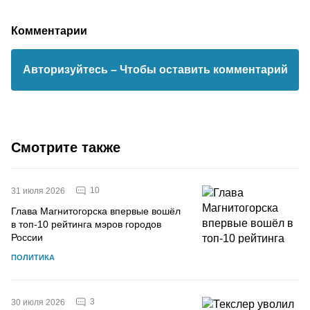
Комментарии
Авторизуйтесь
– Чтобы оставить комментарий
Смотрите также
10
31 июля 2026
Глава Магнитогорска впервые вошёл
в топ-10 рейтинга мэров городов
России
ПОЛИТИКА
3
30 июля 2026