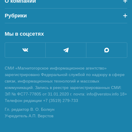
О компании
Рубрики
Мы в соцсетях
СМИ «Магнитогорское информационное агентство»
зарегистрировано Федеральной службой по надзору в сфере
связи, информационных технологий и массовых
коммуникаций. Запись в реестре зарегистрированных СМИ:
ЭЛ № ФС77-77805 от 31.01.2020 г. почта: info@verstov.info 18+
Телефон редакции +7 (3519) 279-733
Гл. редактор В. О. Болкун
Учредитель А.П. Верстов