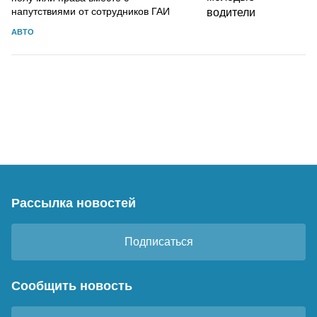
напутствиями от сотрудников ГАИ
АВТО
Рассылка новостей
Подписаться
Сообщить новость