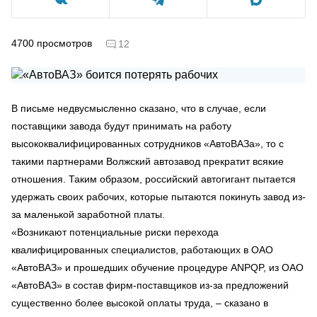
4700
просмотров
12
В письме недвусмысленно сказано, что в случае, если
поставщики завода будут принимать на работу
высококвалифицированных сотрудников «АвтоВАЗа», то с
такими партнерами Волжский автозавод прекратит всякие
отношения. Таким образом, российский автогигант пытается
удержать своих рабочих, которые пытаются покинуть завод из-
за маленькой заработной платы.
«Возникают потенциальные риски перехода
квалифицированных специалистов, работающих в ОАО
«АвтоВАЗ» и прошедших обучение процедуре ANPQP, из ОАО
«АвтоВАЗ» в состав фирм-поставщиков из-за предложений
существенно более высокой оплаты труда, – сказано в