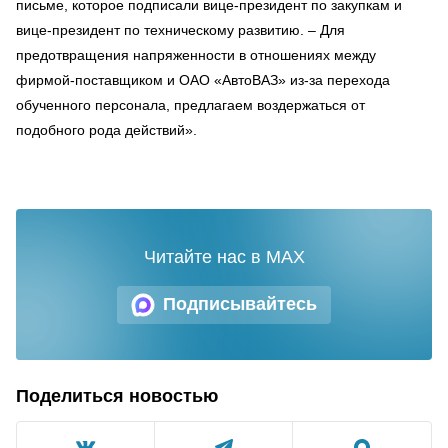
письме, которое подписали вице-президент по закупкам и
вице-президент по техническому развитию. – Для
предотвращения напряженности в отношениях между
фирмой-поставщиком и ОАО «АвтоВАЗ» из-за перехода
обученного персонала, предлагаем воздержаться от
подобного рода действий».
Читайте нас в MAX
Подписывайтесь
Поделиться новостью