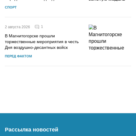
СПОРТ
1
2 августа 2026
В Магнитогорске прошли
торжественные мероприятия в честь
Дня воздушно-десантных войск
ПЕРЕД ФАКТОМ
Рассылка новостей