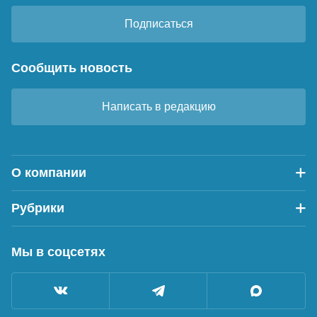
Подписаться
Сообщить новость
Написать в редакцию
О компании
Рубрики
Мы в соцсетях