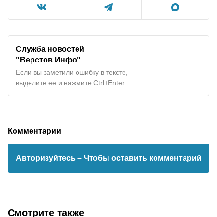
Служба новостей
"
Верстов.Инфо
"
Если вы заметили ошибку в тексте,
выделите ее и нажмите Ctrl+Enter
Комментарии
Авторизуйтесь
– Чтобы оставить комментарий
Смотрите также