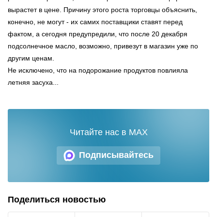
вырастет в цене. Причину этого роста торговцы объяснить,
конечно, не могут - их самих поставщики ставят перед
фактом, а сегодня предупредили, что после 20 декабря
подсолнечное масло, возможно, привезут в магазин уже по
другим ценам.
Не исключено, что на подорожание продуктов повлияла
летняя засуха...
Читайте нас в MAX
Подписывайтесь
Поделиться новостью