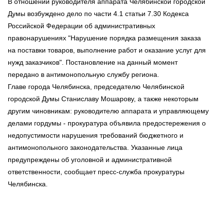
В отношении руководителя аппарата Челябинской городской
Думы возбуждено дело по части 4.1 статьи 7.30 Кодекса
Российской Федерации об административных
правонарушениях "Нарушение порядка размещения заказа
на поставки товаров, выполнение работ и оказание услуг для
нужд заказчиков". Постановление на данный момент
передано в антимонопольную службу региона.
Главе города Челябинска, председателю Челябинской
городской Думы Станиславу Мошарову, а также некоторым
другим чиновникам: руководителю аппарата и управляющему
делами гордумы - прокуратура объявила предостережения о
недопустимости нарушения требований бюджетного и
антимонопольного законодательства. Указанные лица
предупреждены об уголовной и административной
ответственности, сообщает пресс-служба прокуратуры
Челябинска.