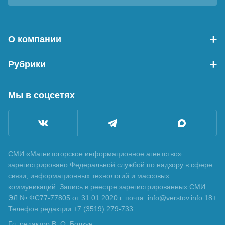
О компании
Рубрики
Мы в соцсетях
СМИ «Магнитогорское информационное агентство»
зарегистрировано Федеральной службой по надзору в сфере
связи, информационных технологий и массовых
коммуникаций. Запись в реестре зарегистрированных СМИ:
ЭЛ № ФС77-77805 от 31.01.2020 г. почта: info@verstov.info 18+
Телефон редакции +7 (3519) 279-733
Гл. редактор В. О. Болкун