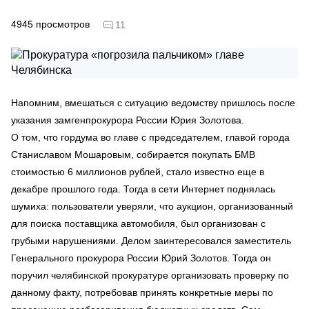
4945
просмотров
11
Напомним, вмешаться с ситуацию ведомству пришлось после
указания замгенпрокурора России Юрия Золотова.
О том, что гордума во главе с председателем, главой города
Станиславом Мошаровым, собирается покупать БМВ
стоимостью 6 миллионов рублей, стало известно еще в
декабре прошлого года. Тогда в сети Интернет поднялась
шумиха: пользователи уверяли, что аукцион, организованный
для поиска поставщика автомобиля, был организован с
грубыми нарушениями. Делом заинтересовался заместитель
Генерального прокурора России Юрий Золотов. Тогда он
поручил челябинской прокуратуре организовать проверку по
данному факту, потребовав принять конкретные меры по