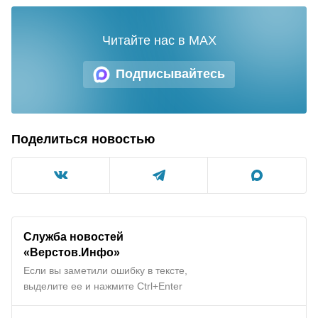
Читайте нас в MAX
Подписывайтесь
Поделиться новостью
Служба новостей
«
Верстов.Инфо
»
Если вы заметили ошибку в тексте,
выделите ее и нажмите Ctrl+Enter