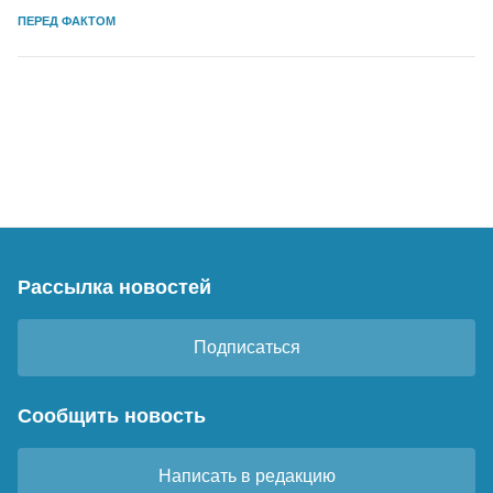
ПЕРЕД ФАКТОМ
Рассылка новостей
Подписаться
Сообщить новость
Написать в редакцию