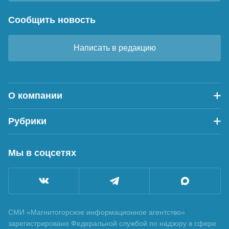
Сообщить новость
Написать в редакцию
О компании
Рубрики
Мы в соцсетях
СМИ «Магнитогорское информационное агентство»
зарегистрировано Федеральной службой по надзору в сфере