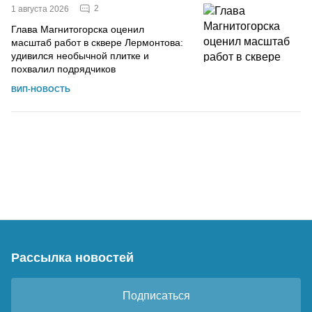
2
1 августа 2026
Глава Магнитогорска оценил
масштаб работ в сквере Лермонтова:
удивился необычной плитке и
похвалил подрядчиков
ВИП-НОВОСТЬ
Рассылка новостей
Подписаться