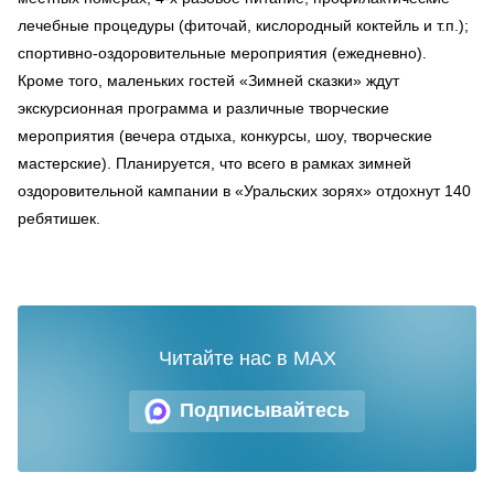
лечебные процедуры (фиточай, кислородный коктейль и т.п.);
спортивно-оздоровительные мероприятия (ежедневно).
Кроме того, маленьких гостей «Зимней сказки» ждут
экскурсионная программа и различные творческие
мероприятия (вечера отдыха, конкурсы, шоу, творческие
мастерские). Планируется, что всего в рамках зимней
оздоровительной кампании в «Уральских зорях» отдохнут 140
ребятишек.
Читайте нас в MAX
Подписывайтесь