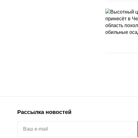
Рассылка новостей