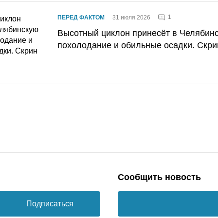
1
ПЕРЕД ФАКТОМ
31 июля 2026
Высотный циклон принесёт в Челябин
похолодание и обильные осадки. Скри
Сообщить новость
Подписаться