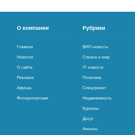
О компании
Рубрики
Главное
ВИП-новость
Новости
Страна и мир
О сайте
IT новости
Реклама
Политика
Афиша
Спецпроект
Фоторепортажи
Недвижимость
Курьезы
Досуг
Анонсы