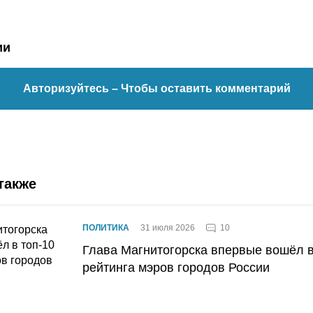
ии
Авторизуйтесь
– Чтобы оставить комментарий
также
10
ПОЛИТИКА
31 июля 2026
Глава Магнитогорска впервые вошёл в
рейтинга мэров городов России