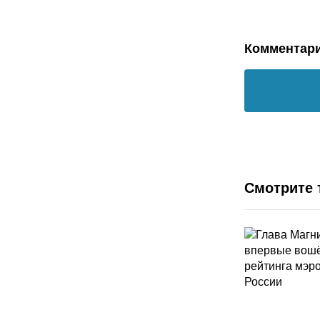
Комментар
Смотрите 