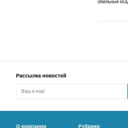
Рассылка новостей
О компании
Рубрики