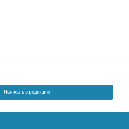
Написать в редакцию