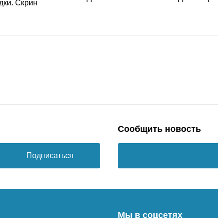
Сообщить новость
Подписаться
Мы в соцсетях