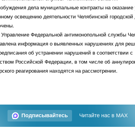
збуждения дела муниципальные контракты на оказание 
ному освещению деятельности Челябинской городской 
ючены.
 в Управление Федеральной антимонопольной службы Че
равлена информация о выявленных нарушениях для реш
редписания об устранении нарушений в соответствии с
ством Российской Федерации, в том числе об аннулиро
рского реагирования находятся на рассмотрении.
Подписывайтесь
Читайте нас в MAX