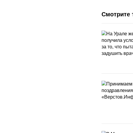
Смотрите 