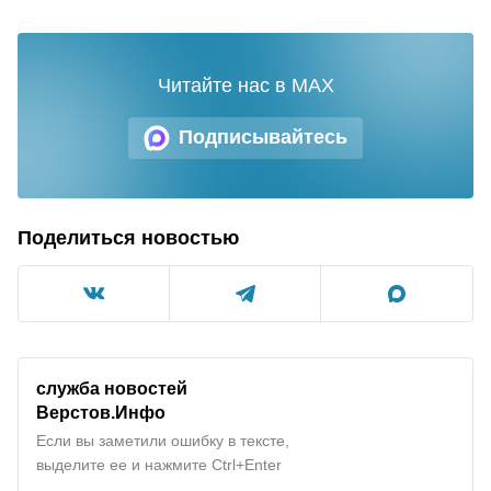
Читайте нас в MAX
Подписывайтесь
Поделиться новостью
служба новостей
Верстов.Инфо
Если вы заметили ошибку в тексте,
выделите ее и нажмите Ctrl+Enter