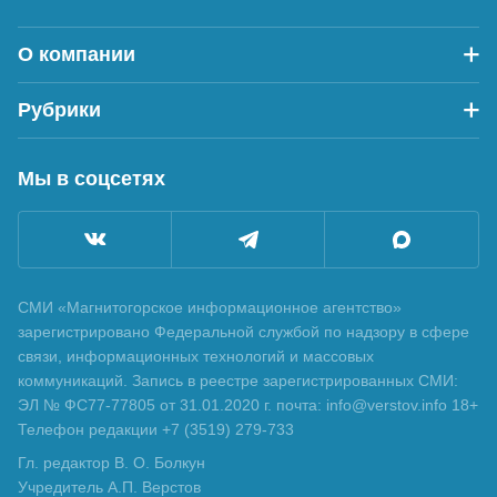
О компании
Рубрики
Мы в соцсетях
СМИ «Магнитогорское информационное агентство»
зарегистрировано Федеральной службой по надзору в сфере
связи, информационных технологий и массовых
коммуникаций. Запись в реестре зарегистрированных СМИ:
ЭЛ № ФС77-77805 от 31.01.2020 г. почта: info@verstov.info 18+
Телефон редакции +7 (3519) 279-733
Гл. редактор В. О. Болкун
Учредитель А.П. Верстов