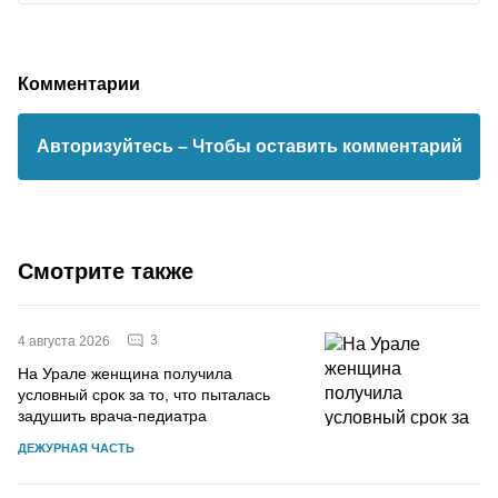
Комментарии
Авторизуйтесь
– Чтобы оставить комментарий
Смотрите также
3
4 августа 2026
На Урале женщина получила
условный срок за то, что пыталась
задушить врача-педиатра
ДЕЖУРНАЯ ЧАСТЬ