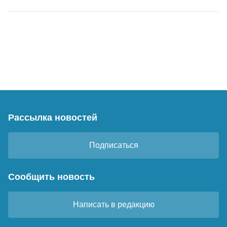
Рассылка новостей
Подписаться
Сообщить новость
Написать в редакцию