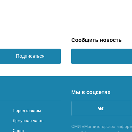
Сообщить новость
Подписаться
Мы в соцсетях
Перед фактом
Дежурная часть
СМИ «Магнитогорское информа
Спорт