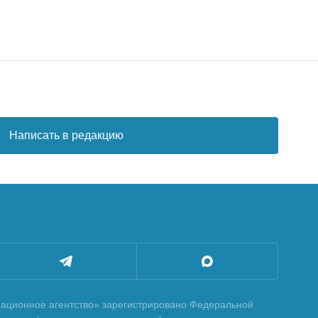
Написать в редакцию
ционное агентство» зарегистрировано Федеральной