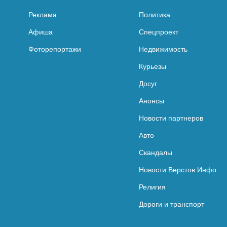
Реклама
Политика
Афиша
Спецпроект
Фоторепортажи
Недвижимость
Курьезы
Досуг
Анонсы
Новости партнеров
Авто
Скандалы
Новости Верстов.Инфо
Религия
Дороги и транспорт