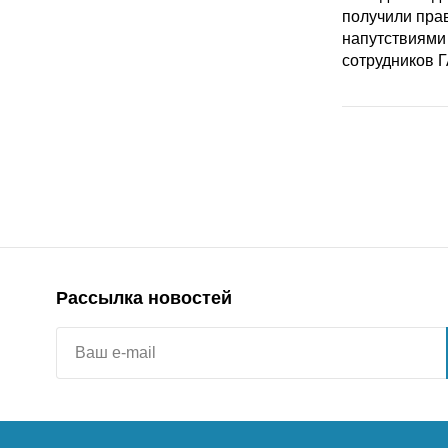
Рассылка новостей