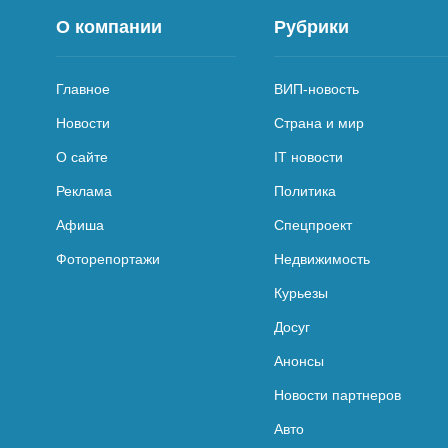
О компании
Рубрики
Главное
ВИП-новость
Новости
Страна и мир
О сайте
IT новости
Реклама
Политика
Афиша
Спецпроект
Фоторепортажи
Недвижимость
Курьезы
Досуг
Анонсы
Новости партнеров
Авто