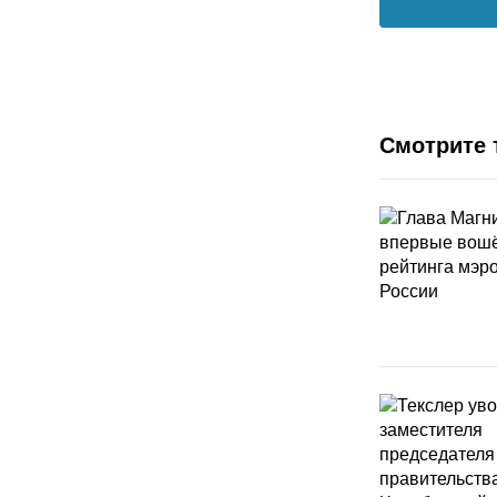
Смотрите 