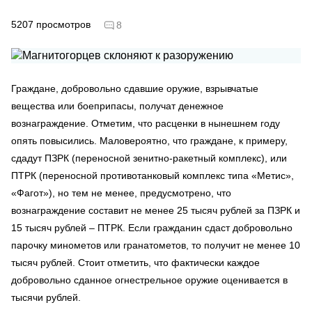
5207
просмотров
8
Граждане, добровольно сдавшие оружие, взрывчатые
вещества или боеприпасы, получат денежное
вознаграждение. Отметим, что расценки в нынешнем году
опять повысились. Маловероятно, что граждане, к примеру,
сдадут ПЗРК (переносной зенитно-ракетный комплекс), или
ПТРК (переносной противотанковый комплекс типа «Метис»,
«Фагот»), но тем не менее, предусмотрено, что
вознаграждение составит не менее 25 тысяч рублей за ПЗРК и
15 тысяч рублей – ПТРК. Если гражданин сдаст добровольно
парочку минометов или гранатометов, то получит не менее 10
тысяч рублей. Стоит отметить, что фактически каждое
добровольно сданное огнестрельное оружие оценивается в
тысячи рублей.