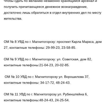
Чтобы сдать по желанию незаконно хранящийся арсенал и
получить причитающееся денежное вознаграждение,
достаточно лишь обратиться в отдел внутренних дел по месту
жительства.
ОМ № 8 УВД по г. Магнитогорску: проспект Карла Маркса, дом
27, контактные телефоны: 29-99-23, 23-58-85.
ОМ № 9 УВД по г. Магнитогорску: ул. Советская, дом 82,
контактные телефоны:21-04-23, 20-02-85.
ОМ № 10 УВД по г. Магнитогорску ул. Ворошилова 37,
контактные телефоны: 34-17-72, 48-24-43.
ОМ № 11 УВД по г. Магнитогорску ул. Рубинштейна 6,
контактные телефоны:48-24-43, 24-25-54.