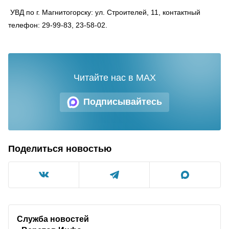
УВД по г. Магнитогорску: ул. Строителей, 11, контактный
телефон: 29-99-83, 23-58-02.
Читайте нас в MAX
Подписывайтесь
Поделиться новостью
Служба новостей