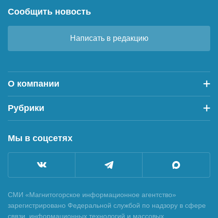
Сообщить новость
Написать в редакцию
О компании
Рубрики
Мы в соцсетях
СМИ «Магнитогорское информационное агентство»
зарегистрировано Федеральной службой по надзору в сфере
связи, информационных технологий и массовых