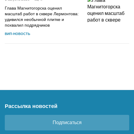
Глава Магнитогорска оценил
масштаб работ в сквере Лермонтова:
удивился необычной плитке и
похвалил подрядчиков
ВИП-НОВОСТЬ
Рассылка новостей
Подписаться