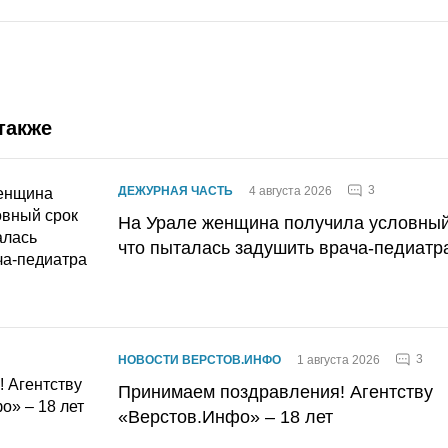
также
3
ДЕЖУРНАЯ ЧАСТЬ
4 августа 2026
На Урале женщина получила условный 
что пыталась задушить врача-педиатр
3
НОВОСТИ ВЕРСТОВ.ИНФО
1 августа 2026
Принимаем поздравления! Агентству
«Верстов.Инфо» – 18 лет