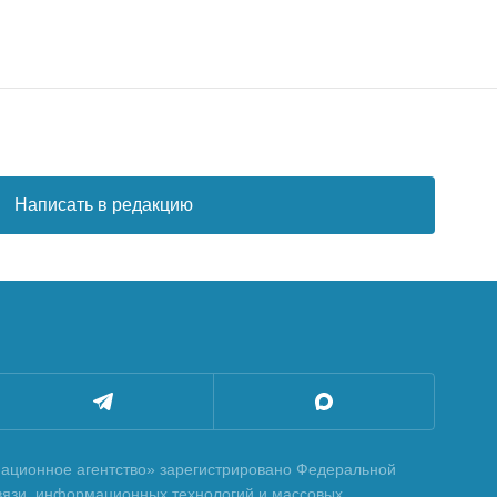
Написать в редакцию
ционное агентство» зарегистрировано Федеральной
вязи, информационных технологий и массовых