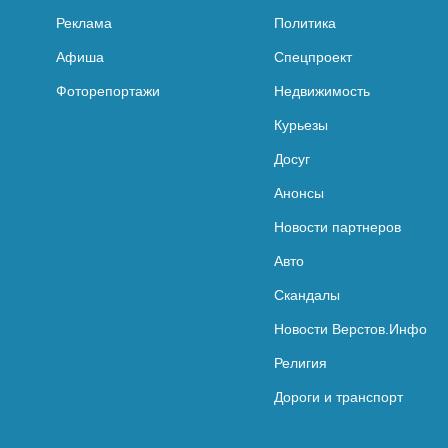
Реклама
Политика
Афиша
Спецпроект
Фоторепортажи
Недвижимость
Курьезы
Досуг
Анонсы
Новости партнеров
Авто
Скандалы
Новости Верстов.Инфо
Религия
Дороги и транспорт