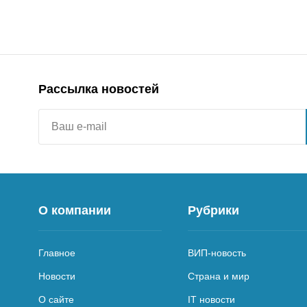
Рассылка новостей
О компании
Рубрики
Главное
ВИП-новость
Новости
Страна и мир
О сайте
IT новости