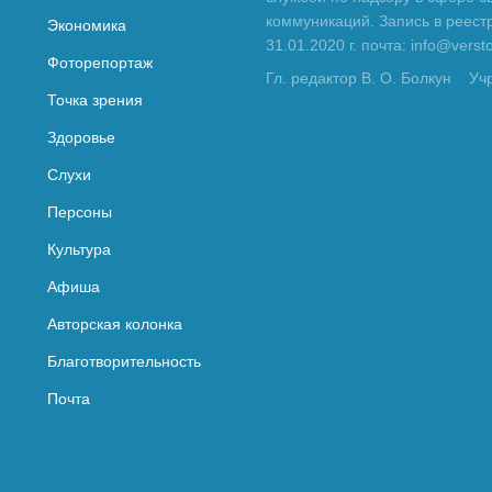
коммуникаций. Запись в реес
Экономика
31.01.2020 г. почта: info@vers
Фоторепортаж
Гл. редактор В. О. Болкун
Уч
Точка зрения
Здоровье
Слухи
Персоны
Культура
Афиша
Авторская колонка
Благотворительность
Почта