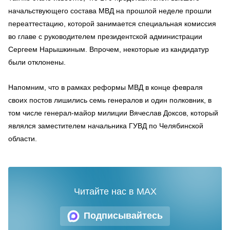
начальствующего состава МВД на прошлой неделе прошли
переаттестацию, которой занимается специальная комиссия
во главе с руководителем президентской администрации
Сергеем Нарышкиным. Впрочем, некоторые из кандидатур
были отклонены.
Напомним, что в рамках реформы МВД в конце февраля
своих постов лишились семь генералов и один полковник, в
том числе генерал-майор милиции Вячеслав Доксов, который
являлся заместителем начальника ГУВД по Челябинской
области.
Читайте нас в MAX
Подписывайтесь