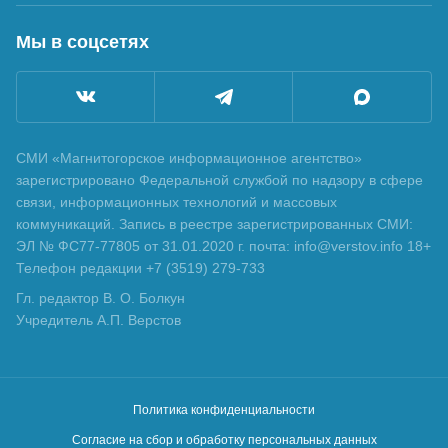
Мы в соцсетях
СМИ «Магнитогорское информационное агентство»
зарегистрировано Федеральной службой по надзору в сфере
связи, информационных технологий и массовых
коммуникаций. Запись в реестре зарегистрированных СМИ:
ЭЛ № ФС77-77805 от 31.01.2020 г. почта: info@verstov.info 18+
Телефон редакции +7 (3519) 279-733
Гл. редактор В. О. Болкун
Учредитель А.П. Верстов
Политика конфиденциальности
Согласие на сбор и обработку персональных данных