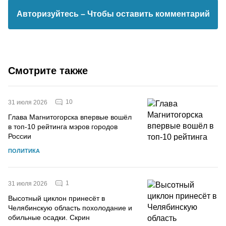
Авторизуйтесь
– Чтобы оставить комментарий
Смотрите также
10
31 июля 2026
Глава Магнитогорска впервые вошёл
в топ-10 рейтинга мэров городов
России
ПОЛИТИКА
1
31 июля 2026
Высотный циклон принесёт в
Челябинскую область похолодание и
обильные осадки. Скрин