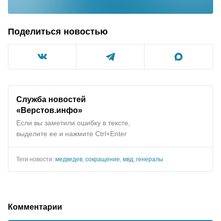
Поделиться новостью
Служба новостей
«Верстов.инфо»
Если вы заметили ошибку в тексте,
выделите ее и нажмите Ctrl+Enter
Теги новости:
медведев
,
сокращение
,
мвд
,
генералы
Комментарии