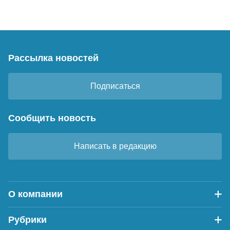
Рассылка новостей
Подписаться
Сообщить новость
Написать в редакцию
О компании
Рубрики