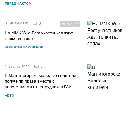
ПЕРЕД ФАКТОМ
31 июля 2026
3
РЕКЛАМА
На MMK Wild Fest участников ждут
гонки на сапах
НОВОСТИ ПАРТНЕРОВ
3
1 августа 2026
В Магнитогорске молодые водители
получили права вместе с
напутствиями от сотрудников ГАИ
АВТО