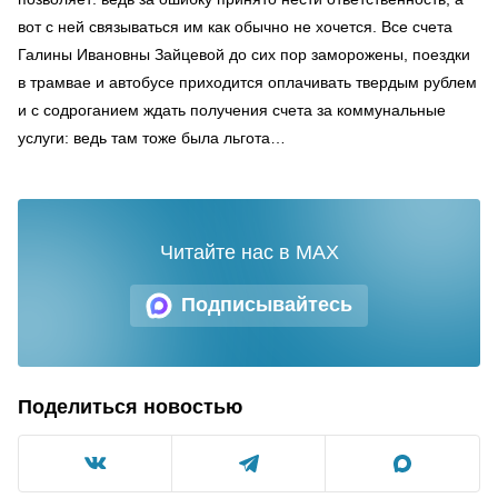
вот с ней связываться им как обычно не хочется. Все счета
Галины Ивановны Зайцевой до сих пор заморожены, поездки
в трамвае и автобусе приходится оплачивать твердым рублем
и с содроганием ждать получения счета за коммунальные
услуги: ведь там тоже была льгота…
Читайте нас в MAX
Подписывайтесь
Поделиться новостью