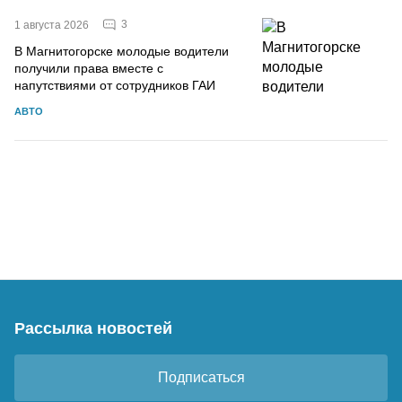
3
1 августа 2026
В Магнитогорске молодые водители
получили права вместе с
напутствиями от сотрудников ГАИ
АВТО
Рассылка новостей
Подписаться