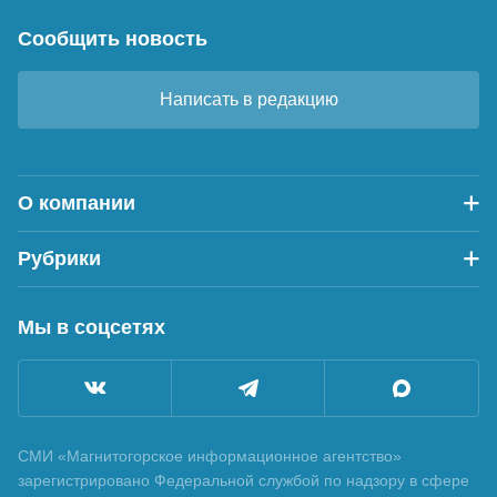
Сообщить новость
Написать в редакцию
О компании
Рубрики
Мы в соцсетях
СМИ «Магнитогорское информационное агентство»
зарегистрировано Федеральной службой по надзору в сфере