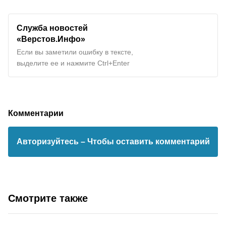
Служба новостей
«Верстов.Инфо»
Если вы заметили ошибку в тексте,
выделите ее и нажмите Ctrl+Enter
Комментарии
Авторизуйтесь
– Чтобы оставить комментарий
Смотрите также