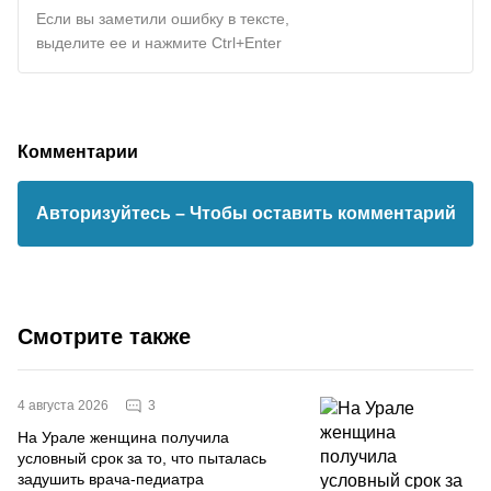
Если вы заметили ошибку в тексте,
выделите ее и нажмите Ctrl+Enter
Комментарии
Авторизуйтесь
– Чтобы оставить комментарий
Смотрите также
3
4 августа 2026
На Урале женщина получила
условный срок за то, что пыталась
задушить врача-педиатра