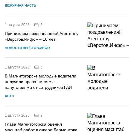
ДЕЖУРНАЯ ЧАСТЬ
3
1 августа 2026
Принимаем поздравления! Агентству
«Верстов.Инфо» – 18 лет
НОВОСТИ ВЕРСТОВ.ИНФО
3
1 августа 2026
В Магнитогорске молодые водители
получили права вместе с
напутствиями от сотрудников ГАИ
АВТО
2
1 августа 2026
Глава Магнитогорска оценил
масштаб работ в сквере Лермонтова: