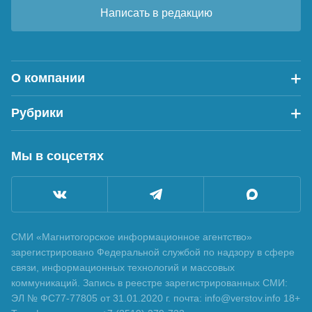
Написать в редакцию
О компании
Рубрики
Мы в соцсетях
СМИ «Магнитогорское информационное агентство»
зарегистрировано Федеральной службой по надзору в сфере
связи, информационных технологий и массовых
коммуникаций. Запись в реестре зарегистрированных СМИ:
ЭЛ № ФС77-77805 от 31.01.2020 г. почта: info@verstov.info 18+