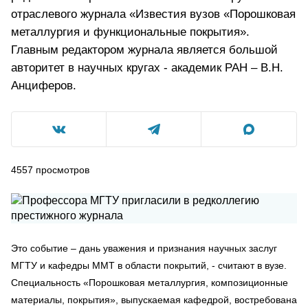
отраслевого журнала «Известия вузов «Порошковая
металлургия и функциональные покрытия».
Главным редактором журнала является большой
авторитет в научных кругах - академик РАН – В.Н.
Анциферов.
4557
просмотров
Это событие – дань уважения и признания научных заслуг
МГТУ и кафедры ММТ в области покрытий, - считают в вузе.
Специальность «Порошковая металлургия, композиционные
материалы, покрытия», выпускаемая кафедрой, востребована