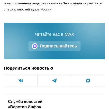
и на протяжении ряда лет занимает 3-ю позицию в рейтинге
специальностей вузов России.
Читайте нас в MAX
Подписывайтесь
Поделиться новостью
Служба новостей
«Верстов.Инфо»