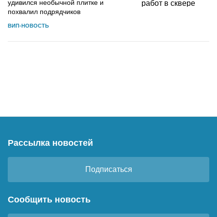
удивился необычной плитке и
похвалил подрядчиков
ВИП-НОВОСТЬ
Рассылка новостей
Подписаться
Сообщить новость