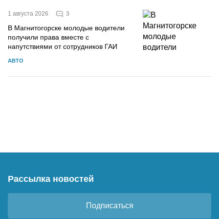
3
1 августа 2026
В Магнитогорске молодые водители
получили права вместе с
напутствиями от сотрудников ГАИ
АВТО
Рассылка новостей
Подписаться