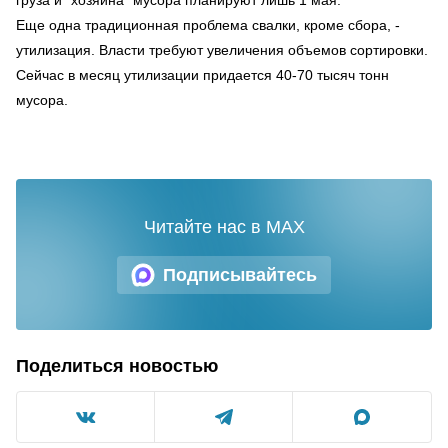
груза и "хозяина" мусора планируют лишь 1 мая.
Еще одна традиционная проблема свалки, кроме сбора, -
утилизация. Власти требуют увеличения объемов сортировки.
Сейчас в месяц утилизации придается 40-70 тысяч тонн
мусора.
Читайте нас в MAX
Подписывайтесь
Поделиться новостью