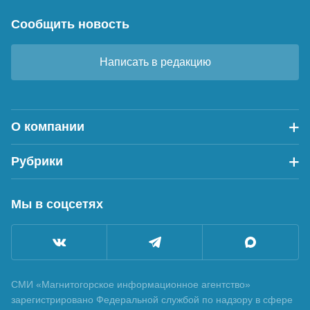
Сообщить новость
Написать в редакцию
О компании
Рубрики
Мы в соцсетях
СМИ «Магнитогорское информационное агентство»
зарегистрировано Федеральной службой по надзору в сфере