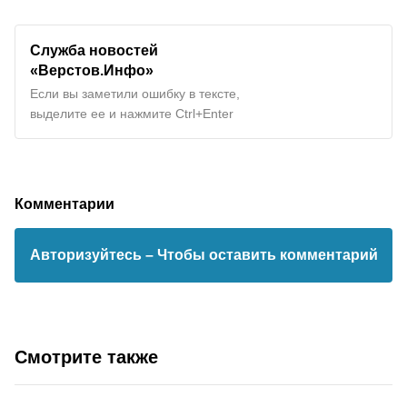
Служба новостей
«Верстов.Инфо»
Если вы заметили ошибку в тексте,
выделите ее и нажмите Ctrl+Enter
Комментарии
Авторизуйтесь
– Чтобы оставить комментарий
Смотрите также