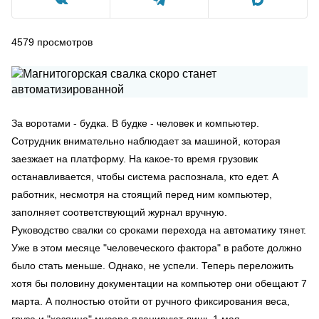
4579
просмотров
За воротами - будка. В будке - человек и компьютер.
Сотрудник внимательно наблюдает за машиной, которая
заезжает на платформу. На какое-то время грузовик
останавливается, чтобы система распознала, кто едет. А
работник, несмотря на стоящий перед ним компьютер,
заполняет соответствующий журнал вручную.
Руководство свалки со сроками перехода на автоматику тянет.
Уже в этом месяце "человеческого фактора" в работе должно
было стать меньше. Однако, не успели. Теперь переложить
хотя бы половину документации на компьютер они обещают 7
марта. А полностью отойти от ручного фиксирования веса,