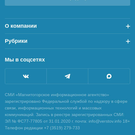
О компании
Рубрики
Мы в соцсетях
СМИ «Магнитогорское информационное агентство»
зарегистрировано Федеральной службой по надзору в сфере
связи, информационных технологий и массовых
коммуникаций. Запись в реестре зарегистрированных СМИ:
ЭЛ № ФС77-77805 от 31.01.2020 г. почта: info@verstov.info 18+
Телефон редакции +7 (3519) 279-733