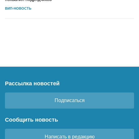
ВИП-НОВОСТЬ
Рассылка новостей
Подписаться
Сообщить новость
Написать в редакцию