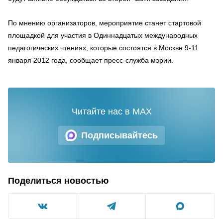
По мнению организаторов, мероприятие станет стартовой
площадкой для участия в Одиннадцатых международных
педагогических чтениях, которые состоятся в Москве 9-11
января 2012 года, сообщает пресс-служба мэрии.
Читайте нас в MAX
Подписывайтесь
Поделиться новостью