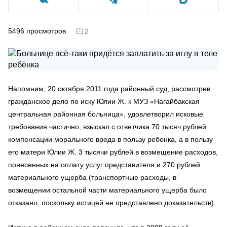
5496
просмотров
2
Напомним, 20 октября 2011 года районный суд, рассмотрев
гражданское дело по иску Юлии Ж. к МУЗ «Нагайбакская
центральная районная больница», удовлетворил исковые
требования частично, взыскал с ответчика 70 тысяч рублей
компенсации морального вреда в пользу ребенка, а в пользу
его матери Юлии Ж. 3 тысячи рублей в возмещение расходов,
понесенных на оплату услуг представителя и 270 рублей
материального ущерба (транспортные расходы, в
возмещении остальной части материального ущерба было
отказано, поскольку истицей не представлено доказательств).