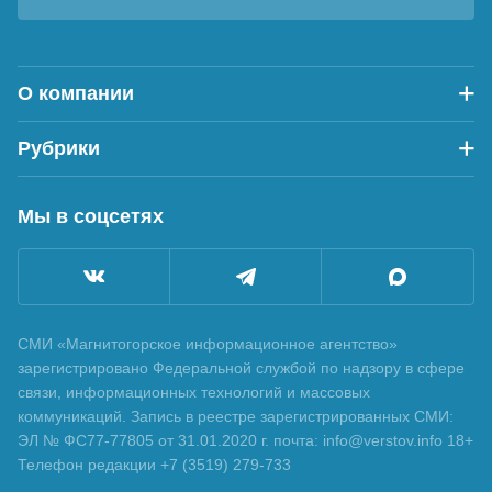
О компании
Рубрики
Мы в соцсетях
СМИ «Магнитогорское информационное агентство»
зарегистрировано Федеральной службой по надзору в сфере
связи, информационных технологий и массовых
коммуникаций. Запись в реестре зарегистрированных СМИ:
ЭЛ № ФС77-77805 от 31.01.2020 г. почта: info@verstov.info 18+
Телефон редакции +7 (3519) 279-733