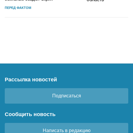
ПЕРЕД ФАКТОМ
Рассылка новостей
Подписаться
Сообщить новость
Написать в редакцию