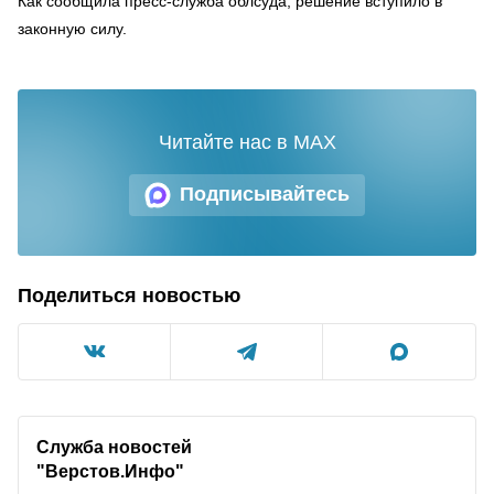
Как сообщила пресс-служба облсуда, решение вступило в
законную силу.
Читайте нас в MAX
Подписывайтесь
Поделиться новостью
Служба новостей
"Верстов.Инфо"