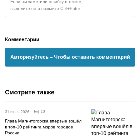
Если вы заметили ошибку в тексте,
выделите ее и нажмите Ctrl+Enter
Комментарии
Авторизуйтесь
– Чтобы оставить комментарий
Смотрите также
10
31 июля 2026
Глава Магнитогорска впервые вошёл
в топ-10 рейтинга мэров городов
России