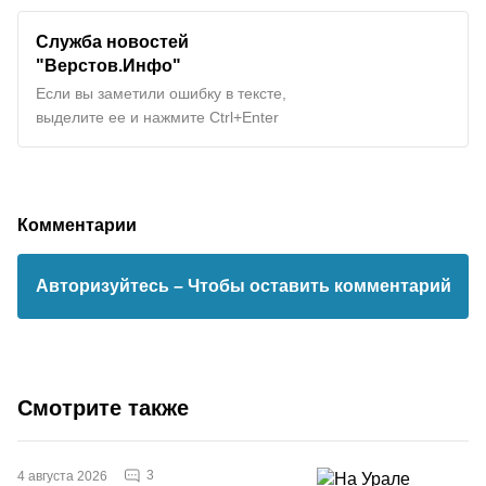
Служба новостей
"Верстов.Инфо"
Если вы заметили ошибку в тексте,
выделите ее и нажмите Ctrl+Enter
Комментарии
Авторизуйтесь
– Чтобы оставить комментарий
Смотрите также
3
4 августа 2026