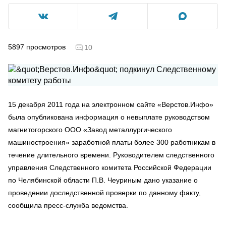
5897
просмотров
10
15 декабря 2011 года на электронном сайте «Верстов.Инфо»
была опубликована информация о невыплате руководством
магнитогорского ООО «Завод металлургического
машиностроения» заработной платы более 300 работникам в
течение длительного времени. Руководителем следственного
управления Следственного комитета Российской Федерации
по Челябинской области П.В. Чеуриным дано указание о
проведении доследственной проверки по данному факту,
сообщила пресс-служба ведомства.