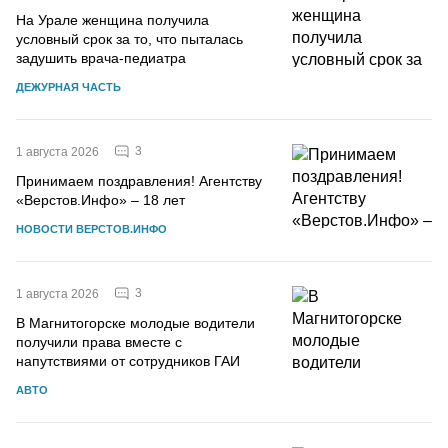
На Урале женщина получила
условный срок за то, что пыталась
задушить врача-педиатра
ДЕЖУРНАЯ ЧАСТЬ
3
1 августа 2026
Принимаем поздравления! Агентству
«Верстов.Инфо» – 18 лет
НОВОСТИ ВЕРСТОВ.ИНФО
3
1 августа 2026
В Магнитогорске молодые водители
получили права вместе с
напутствиями от сотрудников ГАИ
АВТО