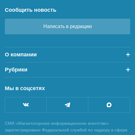
Сообщить новость
Написать в редакцию
О компании
Рубрики
Мы в соцсетях
СМИ «Магнитогорское информационное агентство»
зарегистрировано Федеральной службой по надзору в сфере