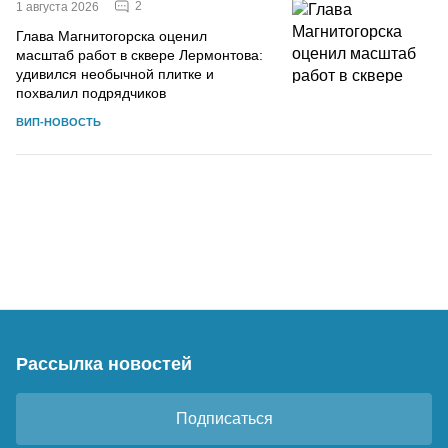
2
1 августа 2026
Глава Магнитогорска оценил
масштаб работ в сквере Лермонтова:
удивился необычной плитке и
похвалил подрядчиков
ВИП-НОВОСТЬ
Рассылка новостей
Подписаться