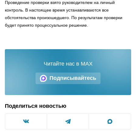
Проведение проверки взято руководителем на личный
контроль. В настоящее время устанавливаются все
обстоятельства произошедшего. По результатам проверки
будет принято процессуальное решение.
Читайте нас в MAX
Подписывайтесь
Поделиться новостью