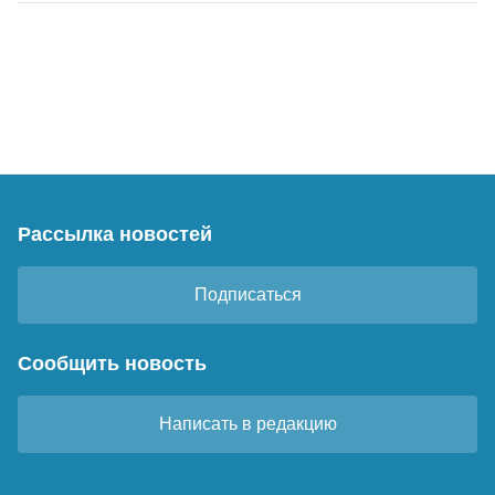
Рассылка новостей
Подписаться
Сообщить новость
Написать в редакцию