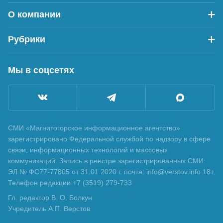
О компании
Рубрики
Мы в соцсетях
СМИ «Магнитогорское информационное агентство»
зарегистрировано Федеральной службой по надзору в сфере
связи, информационных технологий и массовых
коммуникаций. Запись в реестре зарегистрированных СМИ:
ЭЛ № ФС77-77805 от 31.01.2020 г. почта: info@verstov.info 18+
Телефон редакции +7 (3519) 279-733
Гл. редактор В. О. Болкун
Учредитель А.П. Верстов