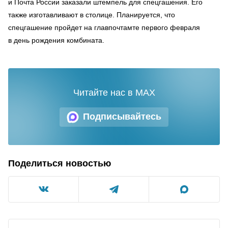
и Почта России заказали штемпель для спецгашения. Его
также изготавливают в столице. Планируется, что
спецгашение пройдет на главпочтамте первого февраля
в день рождения комбината.
Читайте нас в MAX
Подписывайтесь
Поделиться новостью