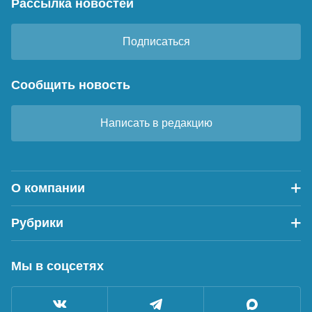
Рассылка новостей
Подписаться
Сообщить новость
Написать в редакцию
О компании
Рубрики
Мы в соцсетях