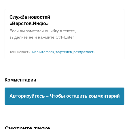
Служба новостей
«Верстов.Инфо»
Если вы заметили ошибку в тексте,
выделите ее и нажмите Ctrl+Enter
Теги новости:
магнитогорск
,
тефтелев
,
рождаемость
Комментарии
Авторизуйтесь
– Чтобы оставить комментарий
Смотрите также