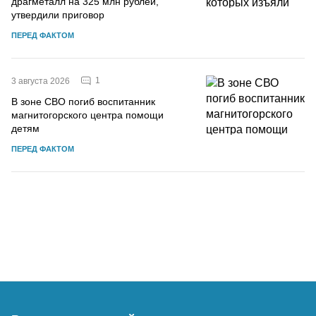
драгметалл на 325 млн рублей,
утвердили приговор
ПЕРЕД ФАКТОМ
1
3 августа 2026
В зоне СВО погиб воспитанник
магнитогорского центра помощи
детям
ПЕРЕД ФАКТОМ