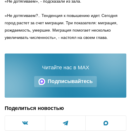
«Не дотягиваем», - подсказали из зала.
«Не дотягиваем?.. Тенденция к повышению идет. Сегодня
город растет за счет миграции. Три показателя: миграция,
рождаемость, умершие. Миграция помогает несколько
увеличивать численность», - настоял на своем глава.
Читайте нас в MAX
Подписывайтесь
Поделиться новостью