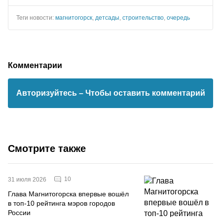
Теги новости:
магнитогорск
,
детсады
,
строительство
,
очередь
Комментарии
Авторизуйтесь
– Чтобы оставить комментарий
Смотрите также
10
31 июля 2026
Глава Магнитогорска впервые вошёл
в топ-10 рейтинга мэров городов
России