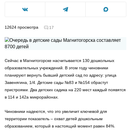
12624
просмотра
17
Сейчас в Магнитогорске насчитывается 130 дошкольных
образовательных учреждений. В этом году чиновники
планируют вернуть бывший детский сад по адресу: улица
Завенягина, 1/4. Детские сады №83 и №154 обрастут
пристроями. Два детских садика на 220 мест каждый появятся
в 114 и 142а микрорайонах.
Чиновники надеются, что это увеличит ключевой для
территории показатель – охват детей дошкольным
образованием, который в настоящий момент равен 84%.