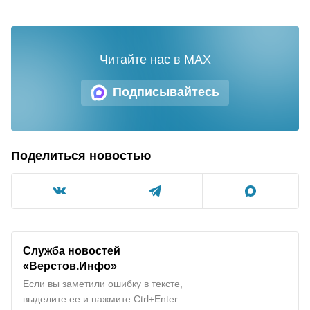
Читайте нас в MAX
Подписывайтесь
Поделиться новостью
Служба новостей
«Верстов.Инфо»
Если вы заметили ошибку в тексте,
выделите ее и нажмите Ctrl+Enter