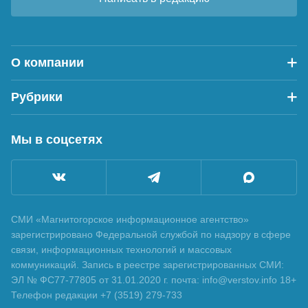
О компании
Рубрики
Мы в соцсетях
СМИ «Магнитогорское информационное агентство»
зарегистрировано Федеральной службой по надзору в сфере
связи, информационных технологий и массовых
коммуникаций. Запись в реестре зарегистрированных СМИ:
ЭЛ № ФС77-77805 от 31.01.2020 г. почта: info@verstov.info 18+
Телефон редакции +7 (3519) 279-733