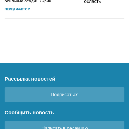
обильные осадки. Скрин
ПЕРЕД ФАКТОМ
Рассылка новостей
Подписаться
Сообщить новость
Написать в редакцию