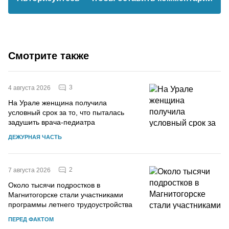
Смотрите также
3
4 августа 2026
На Урале женщина получила
условный срок за то, что пыталась
задушить врача-педиатра
ДЕЖУРНАЯ ЧАСТЬ
2
7 августа 2026
Около тысячи подростков в
Магнитогорске стали участниками
программы летнего трудоустройства
ПЕРЕД ФАКТОМ