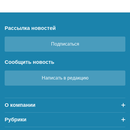
Рассылка новостей
Подписаться
Сообщить новость
Написать в редакцию
О компании
Рубрики