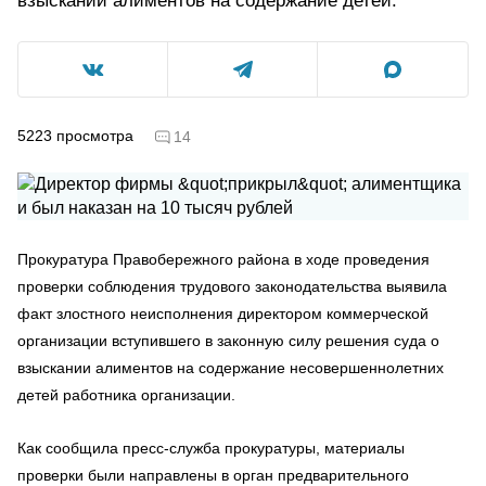
взыскании алиментов на содержание детей.
5223
просмотра
14
Прокуратура Правобережного района в ходе проведения
проверки соблюдения трудового законодательства выявила
факт злостного неисполнения директором коммерческой
организации вступившего в законную силу решения суда о
взыскании алиментов на содержание несовершеннолетних
детей работника организации.
Как сообщила пресс-служба прокуратуры, материалы
проверки были направлены в орган предварительного