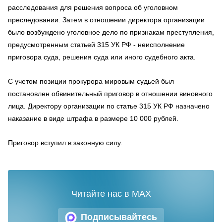
расследования для решения вопроса об уголовном
преследовании. Затем в отношении директора организации
было возбуждено уголовное дело по признакам преступления,
предусмотренным статьей 315 УК РФ - неисполнение
приговора суда, решения суда или иного судебного акта.
С учетом позиции прокурора мировым судьей был
постановлен обвинительный приговор в отношении виновного
лица. Директору организации по статье 315 УК РФ назначено
наказание в виде штрафа в размере 10 000 рублей.
Приговор вступил в законную силу.
Читайте нас в MAX
Подписывайтесь