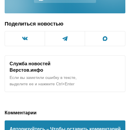
Поделиться новостью
Служба новостей
Верстов.инфо
Если вы заметили ошибку в тексте,
выделите ее и нажмите Ctrl+Enter
Комментарии
Авторизуйтесь
– Чтобы оставить комментарий