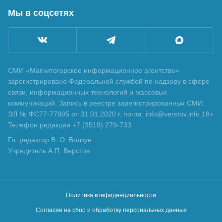
Мы в соцсетях
СМИ «Магнитогорское информационное агентство»
зарегистрировано Федеральной службой по надзору в сфере
связи, информационных технологий и массовых
коммуникаций. Запись в реестре зарегистрированных СМИ:
ЭЛ № ФС77-77805 от 31.01.2020 г. почта: info@verstov.info 18+
Телефон редакции +7 (3519) 279-733
Гл. редактор В. О. Болкун
Учредитель А.П. Верстов
Политика конфиденциальности
Согласие на сбор и обработку персональных данных