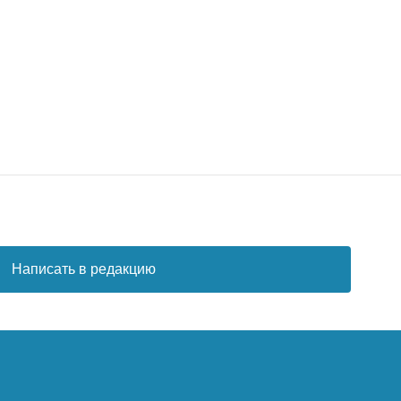
Написать в редакцию