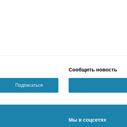
Сообщить новость
Подписаться
Мы в соцсетях