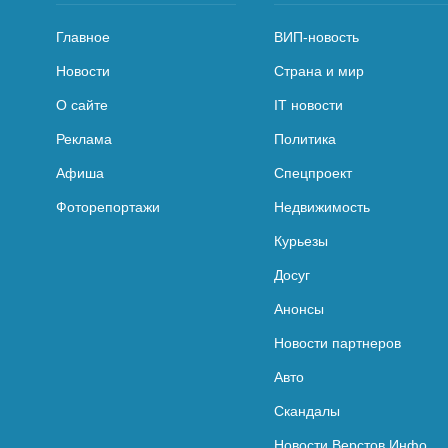
Главное
ВИП-новость
Новости
Страна и мир
О сайте
IT новости
Реклама
Политика
Афиша
Спецпроект
Фоторепортажи
Недвижимость
Курьезы
Досуг
Анонсы
Новости партнеров
Авто
Скандалы
Новости Верстов.Инфо