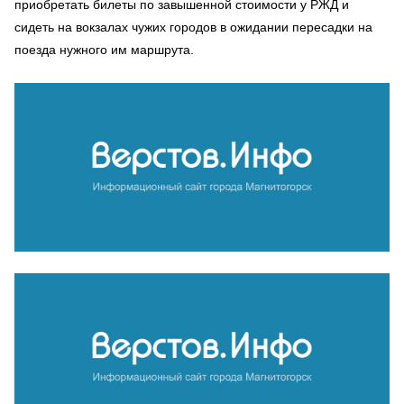
приобретать билеты по завышенной стоимости у РЖД и
сидеть на вокзалах чужих городов в ожидании пересадки на
поезда нужного им маршрута.