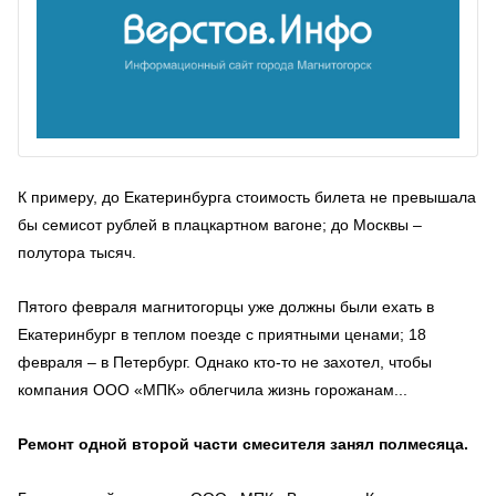
К примеру, до Екатеринбурга стоимость билета не превышала
бы семисот рублей в плацкартном вагоне; до Москвы –
полутора тысяч.
Пятого февраля магнитогорцы уже должны были ехать в
Екатеринбург в теплом поезде с приятными ценами; 18
февраля – в Петербург. Однако кто-то не захотел, чтобы
компания ООО «МПК» облегчила жизнь горожанам...
Ремонт одной второй части смесителя занял полмесяца.