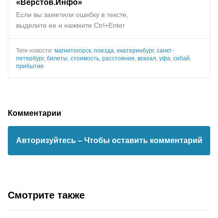
«Верстов.Инфо»
Если вы заметили ошибку в тексте,
выделите ее и нажмите Ctrl+Enter
Теги новости:
магнитогорск
,
поезда
,
екатеринбург
,
санкт-
петербург
,
билеты
,
стоимость
,
расстояние
,
вокзал
,
уфа
,
сибай
,
прибытие
Комментарии
Авторизуйтесь
– Чтобы оставить комментарий
Смотрите также