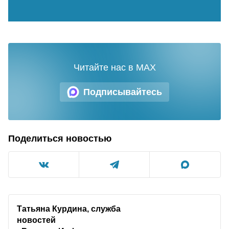
Читайте нас в MAX
Подписывайтесь
Поделиться новостью
Татьяна Курдина, служба
новостей