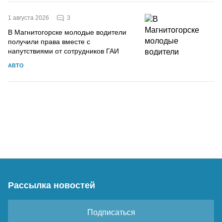
3
1 августа 2026
В Магнитогорске молодые водители
получили права вместе с
напутствиями от сотрудников ГАИ
АВТО
Рассылка новостей
Подписаться