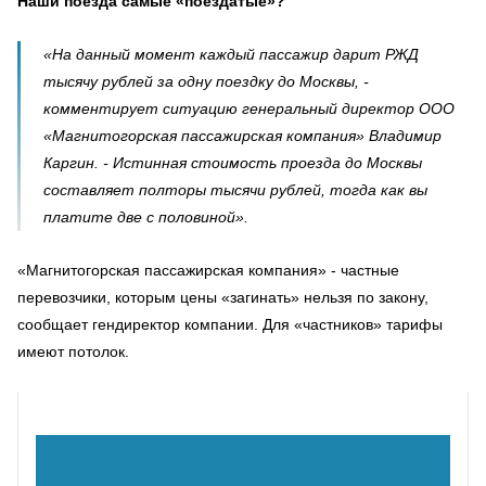
Наши поезда самые «поездатые»?
«На данный момент каждый пассажир дарит РЖД
тысячу рублей за одну поездку до Москвы, -
комментирует ситуацию генеральный директор ООО
«Магнитогорская пассажирская компания» Владимир
Каргин. - Истинная стоимость проезда до Москвы
составляет полторы тысячи рублей, тогда как вы
платите две с половиной».
«Магнитогорская пассажирская компания» - частные
перевозчики, которым цены «загинать» нельзя по закону,
сообщает гендиректор компании. Для «частников» тарифы
имеют потолок.