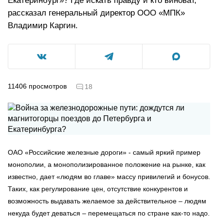
Екатеринбург»? Где искать правду и кто виноват,
рассказал генеральный директор ООО «МПК»
Владимир Каргин.
11406
просмотров
18
ОАО «Российские железные дороги» - самый яркий пример
монополии, а монополизированное положение на рынке, как
известно, дает «людям во главе» массу привилегий и бонусов.
Таких, как регулирование цен, отсутствие конкурентов и
возможность выдавать желаемое за действительное – людям
некуда будет деваться – перемещаться по стране как-то надо.