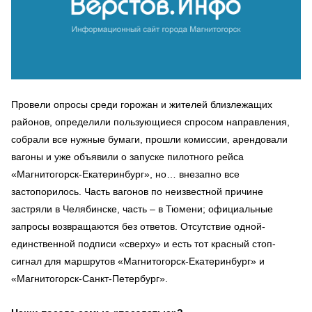
Провели опросы среди горожан и жителей близлежащих
районов, определили пользующиеся спросом направления,
собрали все нужные бумаги, прошли комиссии, арендовали
вагоны и уже объявили о запуске пилотного рейса
«Магнитогорск-Екатеринбург», но… внезапно все
застопорилось. Часть вагонов по неизвестной причине
застряли в Челябинске, часть – в Тюмени; официальные
запросы возвращаются без ответов. Отсутствие одной-
единственной подписи «сверху» и есть тот красный стоп-
сигнал для маршрутов «Магнитогорск-Екатеринбург» и
«Магнитогорск-Санкт-Петербург».