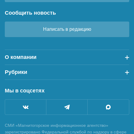
Сообщить новость
Написать в редакцию
О компании
Рубрики
Мы в соцсетях
СМИ «Магнитогорское информационное агентство»
зарегистрировано Федеральной службой по надзору в сфере