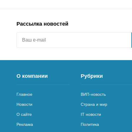
Рассылка новостей
О компании
Рубрики
Главное
ВИП-новость
Новости
Страна и мир
О сайте
IT новости
Реклама
Политика