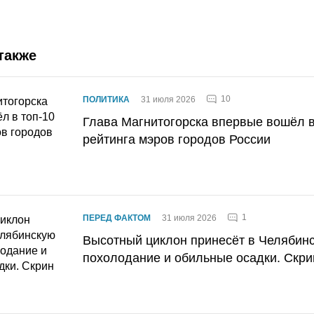
также
10
ПОЛИТИКА
31 июля 2026
Глава Магнитогорска впервые вошёл в
рейтинга мэров городов России
1
ПЕРЕД ФАКТОМ
31 июля 2026
Высотный циклон принесёт в Челябин
похолодание и обильные осадки. Скри