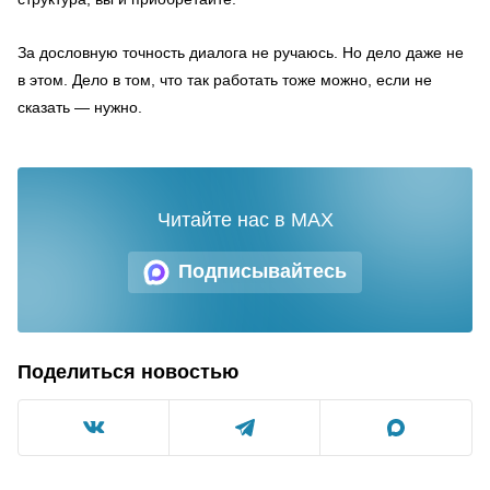
За дословную точность диалога не ручаюсь. Но дело даже не
в этом. Дело в том, что так работать тоже можно, если не
сказать — нужно.
Читайте нас в MAX
Подписывайтесь
Поделиться новостью