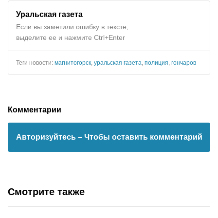
Уральская газета
Если вы заметили ошибку в тексте,
выделите ее и нажмите Ctrl+Enter
Теги новости:
магнитогорск
,
уральская газета
,
полиция
,
гончаров
Комментарии
Авторизуйтесь
– Чтобы оставить комментарий
Смотрите также