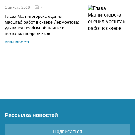
2
1 августа 2026
Глава Магнитогорска оценил
масштаб работ в сквере Лермонтова:
удивился необычной плитке и
похвалил подрядчиков
ВИП-НОВОСТЬ
Рассылка новостей
Подписаться