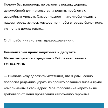
Почему бы, например, не отложить покупку дорогих
автомобилей для начальства, а решить проблему с
аварийным жильем. Самое главное — это чтобы людям в
нашем городе жилось комфортно, чтобы в городе было чисто,
уютно, а в домах тепло…
О. Л., работник системы здравоохранения».
Комментарий правозащитника и депутата
Магнитогорского городского Собрания Евгения
ГОНЧАРОВА.
— Вначале хочу доложить читателям, что я умышленно
попросил редакцию убрать из процитированных писем яркие
комплименты в свой адрес. Мое голосование «против» не
требовало от меня проявления какого-либо героизма