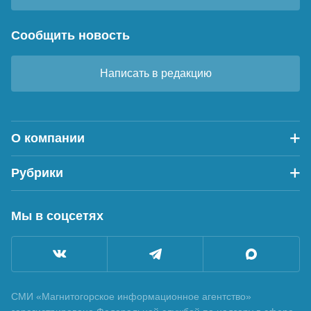
Сообщить новость
Написать в редакцию
О компании
Рубрики
Мы в соцсетях
СМИ «Магнитогорское информационное агентство»