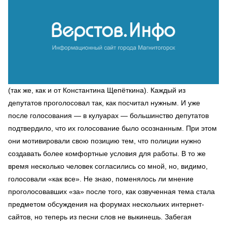
(так же, как и от Константина Щепёткина). Каждый из
депутатов проголосовал так, как посчитал нужным. И уже
после голосования — в кулуарах — большинство депутатов
подтвердило, что их голосование было осознанным. При этом
они мотивировали свою позицию тем, что полиции нужно
создавать более комфортные условия для работы. В то же
время несколько человек согласились со мной, но, видимо,
голосовали «как все». Не знаю, поменялось ли мнение
проголосовавших «за» после того, как озвученная тема стала
предметом обсуждения на форумах нескольких интернет-
сайтов, но теперь из песни слов не выкинешь. Забегая