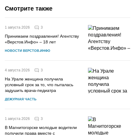
Смотрите также
3
1 августа 2026
Принимаем поздравления! Агентству
«Верстов.Инфо» – 18 лет
НОВОСТИ ВЕРСТОВ.ИНФО
3
4 августа 2026
На Урале женщина получила
условный срок за то, что пыталась
задушить врача-педиатра
ДЕЖУРНАЯ ЧАСТЬ
3
1 августа 2026
В Магнитогорске молодые водители
получили права вместе с