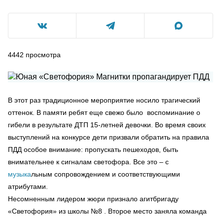
4442
просмотра
В этот раз традиционное мероприятие носило трагический
оттенок. В памяти ребят еще свежо было воспоминание о
гибели в результате ДТП 15-летней девочки. Во время своих
выступлений на конкурсе дети призвали обратить на правила
ПДД особое внимание: пропускать пешеходов, быть
внимательнее к сигналам светофора. Все это – с
музыка
льным сопровождением и соответствующими
атрибутами.
Несомненным лидером жюри признало агитбригаду
«Светофория» из школы №8 . Второе место заняла команда