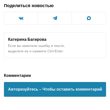
Поделиться новостью
Катерина Багирова
Если вы заметили ошибку в тексте,
выделите ее и нажмите Ctrl+Enter
Комментарии
Авторизуйтесь
– Чтобы оставить комментарий