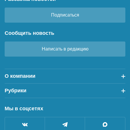
Подписаться
Сообщить новость
Написать в редакцию
О компании
Рубрики
Мы в соцсетях