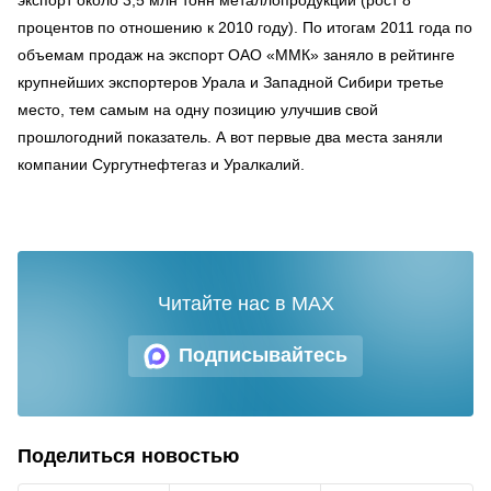
процентов по отношению к 2010 году). По итогам 2011 года по
объемам продаж на экспорт ОАО «ММК» заняло в рейтинге
крупнейших экспортеров Урала и Западной Сибири третье
место, тем самым на одну позицию улучшив свой
прошлогодний показатель. А вот первые два места заняли
компании Сургутнефтегаз и Уралкалий.
Читайте нас в MAX
Подписывайтесь
Поделиться новостью