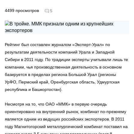
4499
просмотров
5
Рейтинг был составлен журналом «Эксперт-Урал» по
результатам деятельности компаний Урала и Западной
Сибири в 2011 году. По традиции эксперты учитывали лишь те
компании, чья производственная деятельность в основном
базируется в пределах региона Большой Урал (регионы
УрФО, Пермский край, Оренбургская область, Удмуртская
республика и Башкортостан).
Несмотря на то, что ОАО «ММК» в первую очередь
ориентировано на внутренний рынок, комбинат по-прежнему
является одним из ведущих российских экспортеров. В 2011
году Магнитогорский металлургический комбинат поставил на
экспорт около 3,5 млн тонн металлопродукции (рост 8