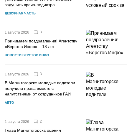
задушить врача-педиатра
ДЕЖУРНАЯ ЧАСТЬ
3
1 августа 2026
Принимаем поздравления! Агентству
«Верстов.Инфо» – 18 лет
НОВОСТИ ВЕРСТОВ.ИНФО
3
1 августа 2026
В Магнитогорске молодые водители
получили права вместе с
напутствиями от сотрудников ГАИ
АВТО
2
1 августа 2026
Глава Магнитогорска оценил