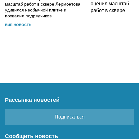
масштаб работ в сквере Лермонтова:
удивился необычной плитке и
похвалил подрядчиков
ВИП-НОВОСТЬ
Рассылка новостей
Подписаться
Сообщить новость