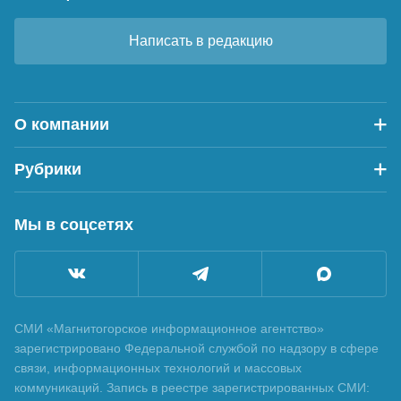
Написать в редакцию
О компании
Рубрики
Мы в соцсетях
СМИ «Магнитогорское информационное агентство»
зарегистрировано Федеральной службой по надзору в сфере
связи, информационных технологий и массовых
коммуникаций. Запись в реестре зарегистрированных СМИ: