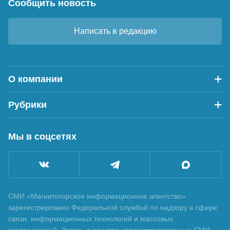
Сообщить новость
Написать в редакцию
О компании
Рубрики
Мы в соцсетях
СМИ «Магнитогорское информационное агентство»
зарегистрировано Федеральной службой по надзору в сфере
связи, информационных технологий и массовых
коммуникаций. Запись в реестре зарегистрированных СМИ: