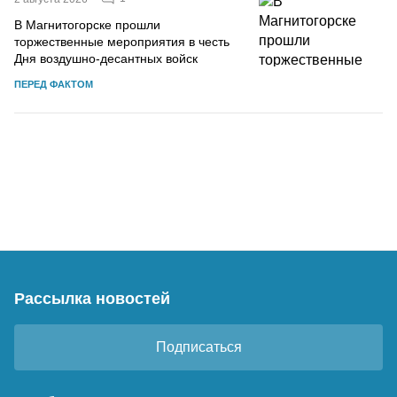
В Магнитогорске прошли
торжественные мероприятия в честь
Дня воздушно-десантных войск
ПЕРЕД ФАКТОМ
Рассылка новостей
Подписаться