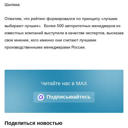
Шиляев.
Отметим, что рейтинг формировался по принципу «лучшие
выбирают лучших». Более 500 авторитетных менеджеров из
известных компаний выступили в качестве экспертов, высказав
свое мнение, кого именно они считают лучшими
производственными менеджерами России.
Читайте нас в MAX
Подписывайтесь
Поделиться новостью