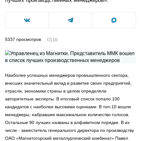
лучших производственных менеджеров».
5337
просмотров
10
Наиболее успешных менеджеров промышленного сектора,
внесших значительный вклад в развитие своих предприятий,
отрасли, экономики страны в целом определяли
авторитетные эксперты. В итоговый список попало 100
кандидатов с наиболее высокими оценками. В топ-10 вошли
менеджеры, набравшие максимальное количество голосов.
Остальные 90 лучших названы в алфавитном порядке. В их
числе - заместитель генерального директора по производству
ОАО «Магнитогорский металлургический комбинат» Павел