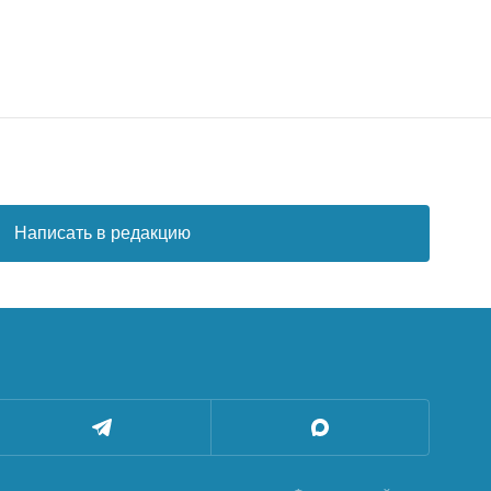
Написать в редакцию