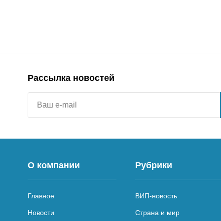
Рассылка новостей
О компании
Рубрики
Главное
ВИП-новость
Новости
Страна и мир