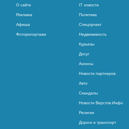
О сайте
IT новости
Реклама
Политика
Афиша
Спецпроект
Фоторепортажи
Недвижимость
Курьезы
Досуг
Анонсы
Новости партнеров
Авто
Скандалы
Новости Верстов.Инфо
Религия
Дороги и транспорт