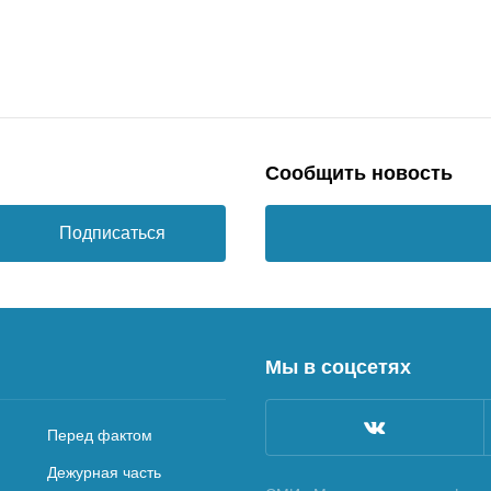
Сообщить новость
Подписаться
Мы в соцсетях
Перед фактом
Дежурная часть