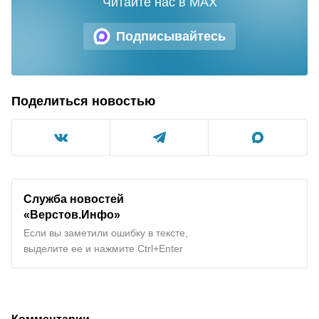
Читайте нас в MAX
Подписывайтесь
Поделиться новостью
Служба новостей
«Верстов.Инфо»
Если вы заметили ошибку в тексте,
выделите ее и нажмите Ctrl+Enter