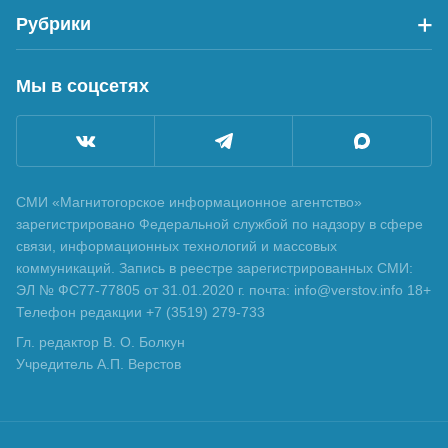
Рубрики
Мы в соцсетях
СМИ «Магнитогорское информационное агентство»
зарегистрировано Федеральной службой по надзору в сфере
связи, информационных технологий и массовых
коммуникаций. Запись в реестре зарегистрированных СМИ:
ЭЛ № ФС77-77805 от 31.01.2020 г. почта: info@verstov.info 18+
Телефон редакции +7 (3519) 279-733
Гл. редактор В. О. Болкун
Учредитель А.П. Верстов