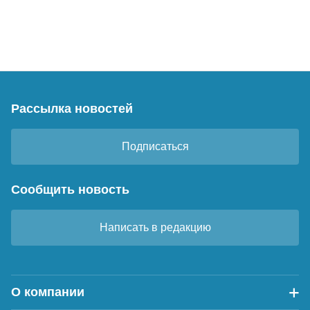
Рассылка новостей
Подписаться
Сообщить новость
Написать в редакцию
О компании