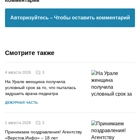
Комментарии
Авторизуйтесь
– Чтобы оставить комментарий
Смотрите также
3
4 августа 2026
На Урале женщина получила
условный срок за то, что пыталась
задушить врача-педиатра
ДЕЖУРНАЯ ЧАСТЬ
3
1 августа 2026
Принимаем поздравления! Агентству
«Верстов.Инфо» – 18 лет