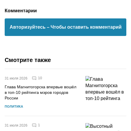
Комментарии
Авторизуйтесь
– Чтобы оставить комментарий
Смотрите также
10
31 июля 2026
Глава Магнитогорска впервые вошёл
в топ-10 рейтинга мэров городов
России
ПОЛИТИКА
1
31 июля 2026