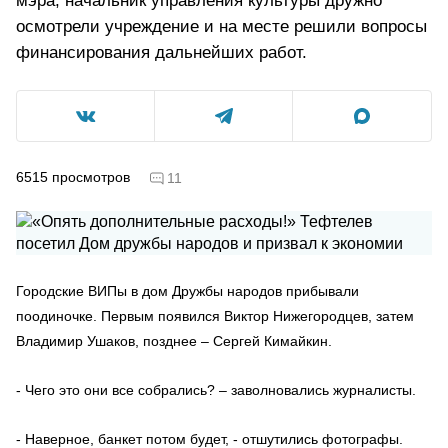
мэра, начальник управления культуры дружно
осмотрели учреждение и на месте решили вопросы
финансирования дальнейших работ.
6515
просмотров
11
Городские ВИПы в дом Дружбы народов прибывали
поодиночке. Первым появился Виктор Нижегородцев, затем
Владимир Ушаков, позднее – Сергей Кимайкин.
- Чего это они все собрались? – заволновались журналисты.
- Наверное, банкет потом будет, - отшутились фотографы.