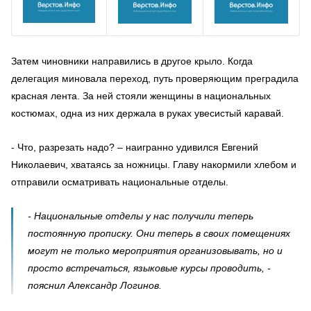
Затем чиновники направились в другое крыло. Когда
делегация миновала переход, путь проверяющим преградила
красная лента. За ней стояли женщины в национальных
костюмах, одна из них держала в руках увесистый каравай.
- Что, разрезать надо? – наигранно удивился Евгений
Николаевич, хватаясь за ножницы. Главу накормили хлебом и
отправили осматривать национальные отделы.
- Национальные отделы у нас получили теперь
постоянную прописку. Они теперь в своих помещениях
могут не только мероприятия организовывать, но и
просто встречаться, языковые курсы проводить, -
пояснил Александр Логинов.