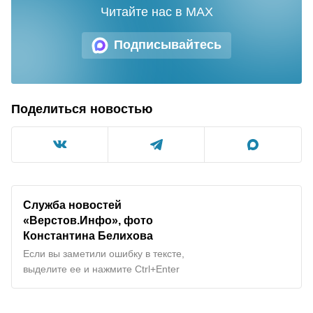
Читайте нас в MAX
Подписывайтесь
Поделиться новостью
Служба новостей
«Верстов.Инфо», фото
Константина Белихова
Если вы заметили ошибку в тексте,
выделите ее и нажмите Ctrl+Enter