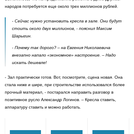
народов потребуется еще около трех миллионов рублей.
- Сейчас нужно установить кресла в зале. Они будут
стоить около двух миллионов, - пояснил Максим
Шарыгин.
- Почему так дорого? – на Евгения Николаевича
внезапно напало «экономное» настроение. – Надо
искать дешевле!
- Зал практически готов. Вот, посмотрите, сцена новая. Она
стала ниже и шире, при строительстве использовался более
прочный материал, - постарался направить разговор в
позитивное русло Александр Логинов. – Кресла ставить,
аппаратуру ставить и можно работать.