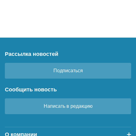
Рассылка новостей
Подписаться
Сообщить новость
Написать в редакцию
О компании