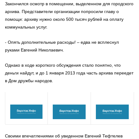
Закончился осмотр в помещении, выделенном для городского
архива. Представители организации попросили главу о
помощи: архиву нужно около 500 тысяч рублей на оплату
коммунальных услуг.
- Опять дополнительные расходы! – едва не всплеснул
руками Евгений Николаевич.
Однако в ходе короткого обсуждения стало понятно, что
деньги найдут, и до 1 января 2013 года часть архива переедет
в Дом дружбы народов.
Своими впечатлениями об увиденном Евгений Тефтелев