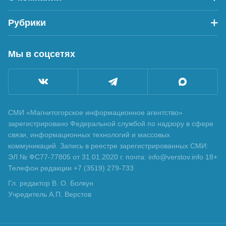
Рубрики
Мы в соцсетях
СМИ «Магнитогорское информационное агентство»
зарегистрировано Федеральной службой по надзору в сфере
связи, информационных технологий и массовых
коммуникаций. Запись в реестре зарегистрированных СМИ:
ЭЛ № ФС77-77805 от 31.01.2020 г. почта: info@verstov.info 18+
Телефон редакции +7 (3519) 279-733
Гл. редактор В. О. Болкун
Учредитель А.П. Верстов