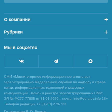
О компании
Рубрики
Мы в соцсетях
СМИ «Магнитогорское информационное агентство»
зарегистрировано Федеральной службой по надзору в сфере
связи, информационных технологий и массовых
коммуникаций. Запись в реестре зарегистрированных СМИ:
ЭЛ № ФС77-77805 от 31.01.2020 г. почта: info@verstov.info 18+
Телефон редакции +7 (3519) 279-733
Гл. редактор В. О. Болкун