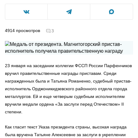
4914
просмотров
3
23 января на заседании коллегии ФССП России Парфенчиков
вручил правительственные награды приставам. Среди
награжденных была и Татьяна Романенко, судебный пристав-
исполнитель Орджоникидзевского районного отдела города
металлургов. Ей и еще четверым судебным исполнителям
вручили медали ордена «За заслуги перед Отечеством» II
степени.
Как гласит текст Указа президента страны, высокая награда
была вручена Татьяне Алексеевне за заслуги в укреплении