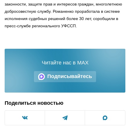
законности, защите прав и интересов граждан, многолетнюю
добросовестную службу. Романенко проработала в системе
исполнения судебных решений более 30 лет, соробщили в
пресс-службе регионального УФССП.
Читайте нас в MAX
Подписывайтесь
Поделиться новостью