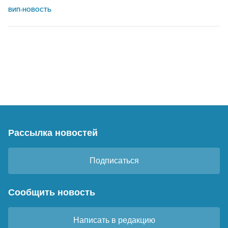
ВИП-НОВОСТЬ
Рассылка новостей
Подписаться
Сообщить новость
Написать в редакцию