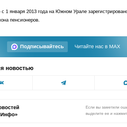
 с 1 января 2013 года на Южном Урале зарегистрирован
она пенсионеров.
Подписывайтесь
Читайте нас в MAX
ся новостью
овостей
Если вы заметили оши
выделите ее и нажмит
.Инфо»