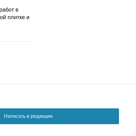
работ в
ой плитке и
Написать в редакцию