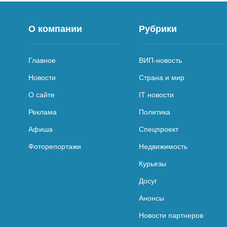
О компании
Рубрики
Главное
ВИП-новость
Новости
Страна и мир
О сайте
IT новости
Реклама
Политика
Афиша
Спецпроект
Фоторепортажи
Недвижимость
Курьезы
Досуг
Анонсы
Новости партнеров