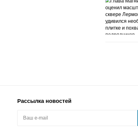
Рассылка новостей