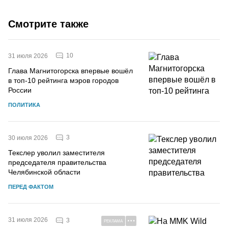
Смотрите также
10
31 июля 2026
Глава Магнитогорска впервые вошёл
в топ-10 рейтинга мэров городов
России
ПОЛИТИКА
3
30 июля 2026
Текслер уволил заместителя
председателя правительства
Челябинской области
ПЕРЕД ФАКТОМ
31 июля 2026
3
РЕКЛАМА