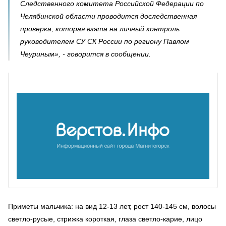
Следственного комитета Российской Федерации по
Челябинской области проводится доследственная
проверка, которая взята на личный контроль
руководителем СУ СК России по региону Павлом
Чеуриным», - говорится в сообщении.
Приметы мальчика: на вид 12-13 лет, рост 140-145 см, волосы
светло-русые, стрижка короткая, глаза светло-карие, лицо