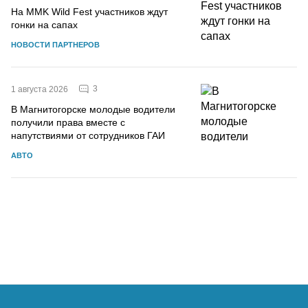
На MMK Wild Fest участников ждут
гонки на сапах
НОВОСТИ ПАРТНЕРОВ
3
1 августа 2026
В Магнитогорске молодые водители
получили права вместе с
напутствиями от сотрудников ГАИ
АВТО