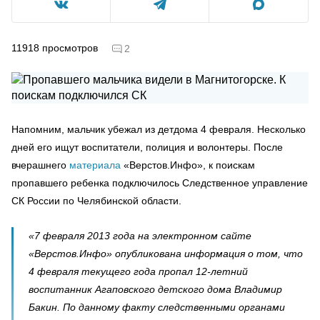
11918
просмотров
2
Напомним, мальчик убежал из детдома 4 февраля. Несколько
дней его ищут воспитатели, полиция и волонтеры. После
вчерашнего
материала
«Верстов.Инфо», к поискам
пропавшего ребенка подключилось Следственное управление
СК России по Челябинской области.
«7 февраля 2013 года на электронном сайте
«Верстов.Инфо» опубликована информация о том, что
4 февраля текущего года пропал 12-летний
воспитанник Агаповского детского дома Владимир
Бакин. По данному факту следственными органами