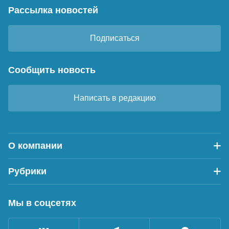
Рассылка новостей
Подписаться
Сообщить новость
Написать в редакцию
О компании
Рубрики
Мы в соцсетях